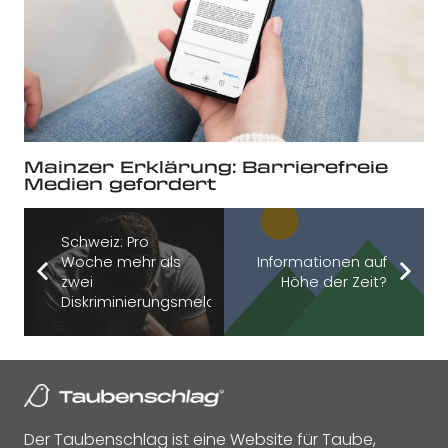
Mainzer Erklärung: Barrierefreie
Medien gefordert
Schweiz: Pro
Woche mehr als
Informationen auf
zwei
Höhe der Zeit?
Diskriminierungsmeldungen
Der Taubenschlag ist eine Website für Taube,