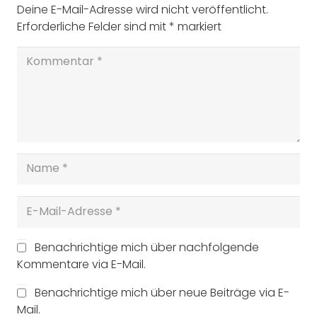
Deine E-Mail-Adresse wird nicht veröffentlicht.
Erforderliche Felder sind mit
*
markiert
Benachrichtige mich über nachfolgende
Kommentare via E-Mail.
Benachrichtige mich über neue Beiträge via E-
Mail.