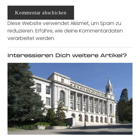
Kommentar abschicken
Diese Website verwendet Akismet, um Spam zu
reduzieren.
Erfahre, wie deine Kommentardaten
verarbeitet werden.
Interessieren Dich weitere Artikel?