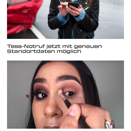
Tess-Notruf jetzt mit genauen
Standortdaten möglich