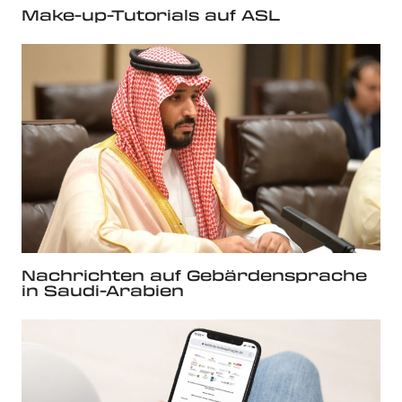
Make-up-Tutorials auf ASL
Nachrichten auf Gebärdensprache
in Saudi-Arabien