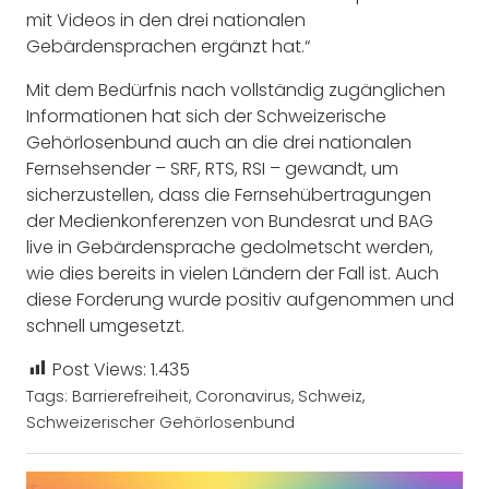
mit Videos in den drei nationalen
Gebärdensprachen ergänzt hat.“
Mit dem Bedürfnis nach vollständig zugänglichen
Informationen hat sich der Schweizerische
Gehörlosenbund auch an die drei nationalen
Fernsehsender – SRF, RTS, RSI – gewandt, um
sicherzustellen, dass die Fernsehübertragungen
der Medienkonferenzen von Bundesrat und BAG
live in Gebärdensprache gedolmetscht werden,
wie dies bereits in vielen Ländern der Fall ist. Auch
diese Forderung wurde positiv aufgenommen und
schnell umgesetzt.
Post Views:
1.435
Tags:
Barrierefreiheit
,
Coronavirus
,
Schweiz
,
Schweizerischer Gehörlosenbund