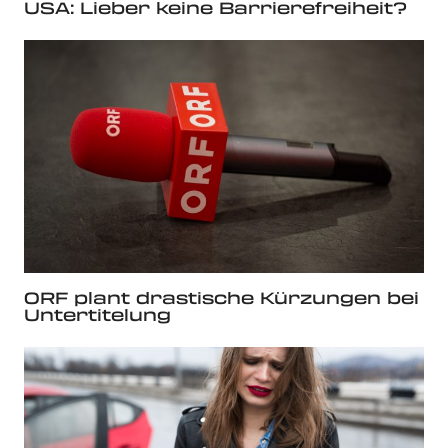
USA: Lieber keine Barrierefreiheit?
ORF plant drastische Kürzungen bei
Untertitelung