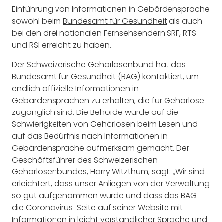
Einführung von Informationen in Gebärdensprache
sowohl beim
Bundesamt für Gesundheit
als auch
bei den drei nationalen Fernsehsendern SRF, RTS
und RSI erreicht zu haben.
Der Schweizerische Gehörlosenbund hat das
Bundesamt für Gesundheit (BAG) kontaktiert, um
endlich offizielle Informationen in
Gebärdensprachen zu erhalten, die für Gehörlose
zugänglich sind. Die Behörde wurde auf die
Schwierigkeiten von Gehörlosen beim Lesen und
auf das Bedürfnis nach Informationen in
Gebärdensprache aufmerksam gemacht. Der
Geschäftsführer des Schweizerischen
Gehörlosenbundes, Harry Witzthum, sagt: „Wir sind
erleichtert, dass unser Anliegen von der Verwaltung
so gut aufgenommen wurde und dass das BAG
die Coronavirus-Seite auf seiner Website mit
Informationen in leicht verständlicher Sprache und