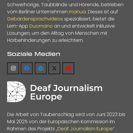
Schwerhörige, Taubblinde und Hörende, betrieben
vom Berliner Unternehmen
manua
. Dieses ist auf
Gebärdensprachvideos
spezialisiert, bietet die
Lern-App
Duomano
an und entwickelt inklusive
Lösungen, um den Alltag von Menschen mit
Hörbehinderungen zu erleichtern.
Soziale Medien
Die Arbeit von Taubenschlag wird von Juni 2023 bis
Mai 2025 von der Europäischen Kommission im
Rahmen des Projekts
„Deaf Journalism Europe“