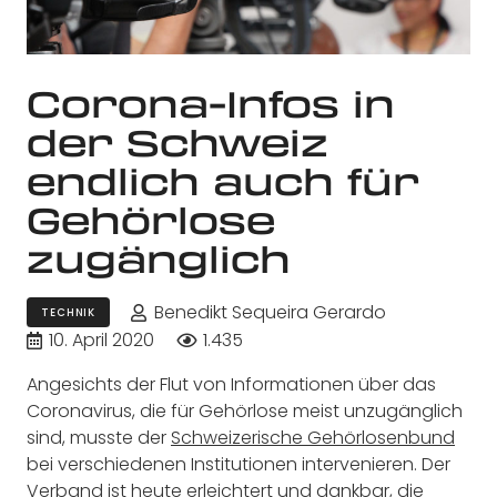
Corona-Infos in
der Schweiz
endlich auch für
Gehörlose
zugänglich
Benedikt Sequeira Gerardo
TECHNIK
10. April 2020
1.435
Angesichts der Flut von Informationen über das
Coronavirus, die für Gehörlose meist unzugänglich
sind, musste der
Schweizerische Gehörlosenbund
bei verschiedenen Institutionen intervenieren. Der
Verband ist heute erleichtert und dankbar, die