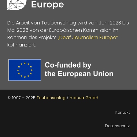
Die Arbeit von Taubenschlag wird von Juni 2023 bis
Mai 2025 von der Europäischen Kommission im
Rahmen des Projekts
„Deaf Journalism Europe“
kofinanziert.
© 1997 – 2025
Taubenschlag
/
manua GmbH
Kontakt
Datenschutz