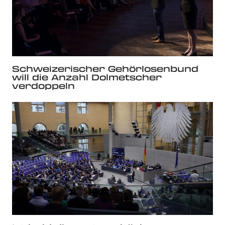
Schweizerischer Gehörlosenbund
will die Anzahl Dolmetscher
verdoppeln