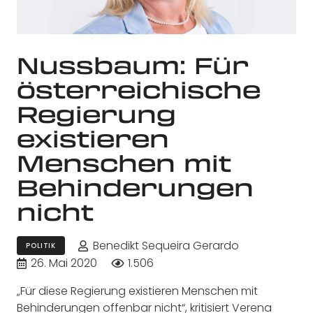
Nussbaum: Für
österreichische
Regierung
existieren
Menschen mit
Behinderungen
nicht
Benedikt Sequeira Gerardo
POLITIK
26. Mai 2020
1.506
„Für diese Regierung existieren Menschen mit
Behinderungen offenbar nicht“, kritisiert Verena