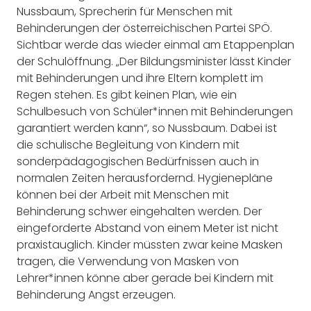
Nussbaum, Sprecherin für Menschen mit
Behinderungen der österreichischen Partei SPÖ.
Sichtbar werde das wieder einmal am Etappenplan
der Schulöffnung. „Der Bildungsminister lässt Kinder
mit Behinderungen und ihre Eltern komplett im
Regen stehen. Es gibt keinen Plan, wie ein
Schulbesuch von Schüler*innen mit Behinderungen
garantiert werden kann“, so Nussbaum. Dabei ist
die schulische Begleitung von Kindern mit
sonderpädagogischen Bedürfnissen auch in
normalen Zeiten herausfordernd. Hygienepläne
können bei der Arbeit mit Menschen mit
Behinderung schwer eingehalten werden. Der
eingeforderte Abstand von einem Meter ist nicht
praxistauglich. Kinder müssten zwar keine Masken
tragen, die Verwendung von Masken von
Lehrer*innen könne aber gerade bei Kindern mit
Behinderung Angst erzeugen.