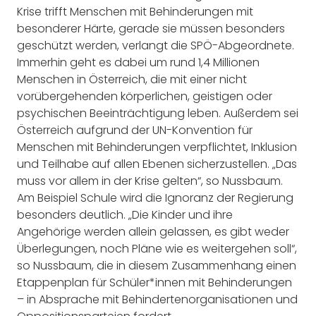
Krise trifft Menschen mit Behinderungen mit
besonderer Härte, gerade sie müssen besonders
geschützt werden, verlangt die SPÖ-Abgeordnete.
Immerhin geht es dabei um rund 1,4 Millionen
Menschen in Österreich, die mit einer nicht
vorübergehenden körperlichen, geistigen oder
psychischen Beeinträchtigung leben. Außerdem sei
Österreich aufgrund der UN-Konvention für
Menschen mit Behinderungen verpflichtet, Inklusion
und Teilhabe auf allen Ebenen sicherzustellen. „Das
muss vor allem in der Krise gelten“, so Nussbaum.
Am Beispiel Schule wird die Ignoranz der Regierung
besonders deutlich. „Die Kinder und ihre
Angehörige werden allein gelassen, es gibt weder
Überlegungen, noch Pläne wie es weitergehen soll“,
so Nussbaum, die in diesem Zusammenhang einen
Etappenplan für Schüler*innen mit Behinderungen
– in Absprache mit Behindertenorganisationen und