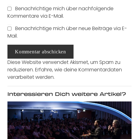
Benachrichtige mich über nachfolgende
Kommentare via E-Mail.
Benachrichtige mich über neue Beiträge via E-
Mail.
Kommentar abschicken
Diese Website verwendet Akismet, um Spam zu
reduzieren.
Erfahre, wie deine Kommentardaten
verarbeitet werden.
Interessieren Dich weitere Artikel?