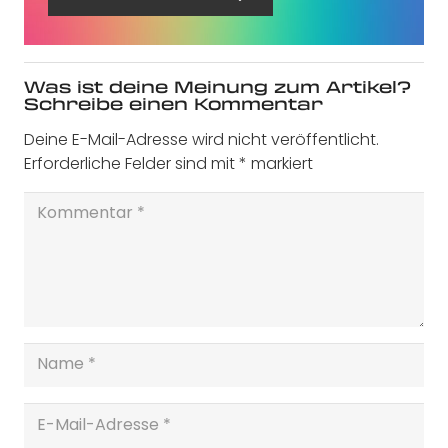
Was ist deine Meinung zum Artikel?
Schreibe einen Kommentar
Deine E-Mail-Adresse wird nicht veröffentlicht.
Erforderliche Felder sind mit
*
markiert