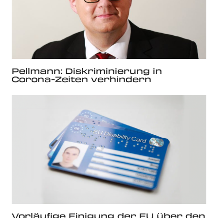
Pellmann: Diskriminierung in
Corona-Zeiten verhindern
Vorläufige Einigung der EU über den