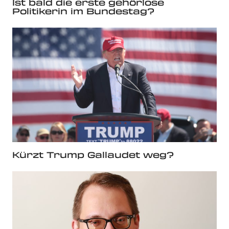
Ist bald die erste gehörlose
Politikerin im Bundestag?
Kürzt Trump Gallaudet weg?