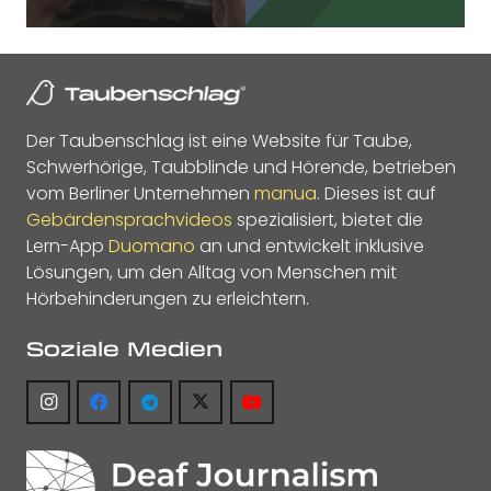
Der Taubenschlag ist eine Website für Taube,
Schwerhörige, Taubblinde und Hörende, betrieben
vom Berliner Unternehmen
manua
. Dieses ist auf
Gebärdensprachvideos
spezialisiert, bietet die
Lern-App
Duomano
an und entwickelt inklusive
Lösungen, um den Alltag von Menschen mit
Hörbehinderungen zu erleichtern.
Soziale Medien