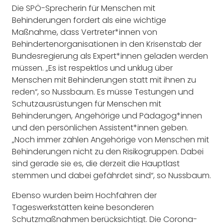
Die SPÖ-Sprecherin für Menschen mit
Behinderungen fordert als eine wichtige
Maßnahme, dass Vertreter*innen von
Behindertenorganisationen in den Krisenstab der
Bundesregierung als Expert*innen geladen werden
müssen. „Es ist respektlos und unklug über
Menschen mit Behinderungen statt mit ihnen zu
reden“, so Nussbaum. Es müsse Testungen und
Schutzausrüstungen für Menschen mit
Behinderungen, Angehörige und Pädagog*innen
und den persönlichen Assistent*innen geben.
„Noch immer zählen Angehörige von Menschen mit
Behinderungen nicht zu den Risikogruppen. Dabei
sind gerade sie es, die derzeit die Hauptlast
stemmen und dabei gefährdet sind“, so Nussbaum.
Ebenso wurden beim Hochfahren der
Tageswerkstätten keine besonderen
Schutzmaßnahmen berücksichtigt. Die Corona-