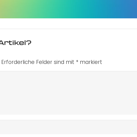
Artikel?
Erforderliche Felder sind mit
*
markiert