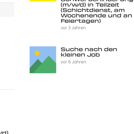
(m/w/d) in Teilzeit
(Schichtdienst, am
Wochenende und an
Feiertagen)
vor 3 Jahren
Suche nach den
kleinen Job
vor 6 Jahren
/d)