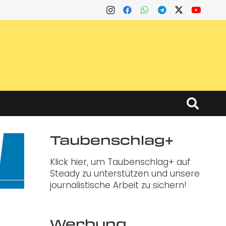
Taubenschlag+
Klick hier, um Taubenschlag+ auf
Steady zu unterstützen und unsere
journalistische Arbeit zu sichern!
Werbung