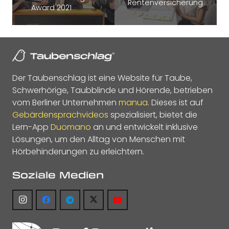
Rentenversicherung
Award 2021
Der Taubenschlag ist eine Website für Taube,
Schwerhörige, Taubblinde und Hörende, betrieben
vom Berliner Unternehmen
manua
. Dieses ist auf
Gebärdensprachvideos
spezialisiert, bietet die
Lern-App
Duomano
an und entwickelt inklusive
Lösungen, um den Alltag von Menschen mit
Hörbehinderungen zu erleichtern.
Soziale Medien