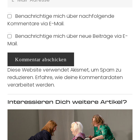
Benachrichtige mich über nachfolgende
Kommentare via E-Mail.
Benachrichtige mich über neue Beiträge via E-
Mail.
Kommentar abschicken
Diese Website verwendet Akismet, um Spam zu
reduzieren.
Erfahre, wie deine Kommentardaten
verarbeitet werden.
Interessieren Dich weitere Artikel?