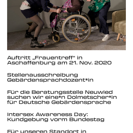
Auftritt „Frauentreff“ in
Aschaffenburg am 21. Nov. 2020
Stellenausschreibung
Gebärdensprachdozent*in
Für die Beratungsstelle Neuwied
suchen wir eine*n Dolmetscher*in
für Deutsche Gebärdensprache
Intersex Awareness Day:
Kundgebung vorm Bundestag
Für unseren Standort in