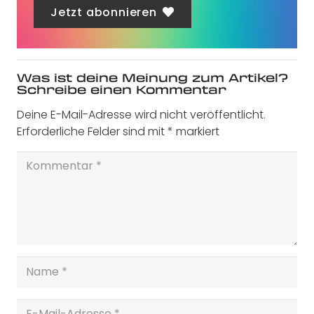
Jetzt abonnieren
Was ist deine Meinung zum Artikel?
Schreibe einen Kommentar
Deine E-Mail-Adresse wird nicht veröffentlicht.
Erforderliche Felder sind mit
*
markiert