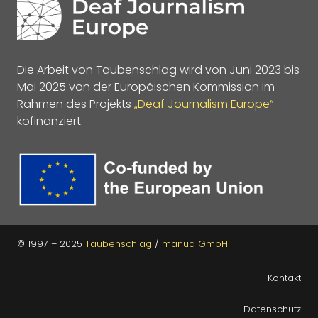
Die Arbeit von Taubenschlag wird von Juni 2023 bis
Mai 2025 von der Europäischen Kommission im
Rahmen des Projekts
„Deaf Journalism Europe“
kofinanziert.
© 1997 – 2025
Taubenschlag
/
manua GmbH
Kontakt
Datenschutz