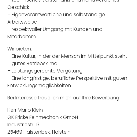
Geschick
– Eigenverantwortliche und selbständige
Arbeitsweise
– respektvoller Umgang mit Kunden und
Mitarbeitern
Wir bieten:
– Eine Kultur, in der der Mensch im Mittelpunkt steht
– gutes Betriebsklima
– Leistungsgerechte Vergütung
– Eine langfristige, berufliche Perspektive mit guten
Entwicklungsmöglichkeiten
Bei Interesse freue ich mich auf Ihre Bewerbung!
Herr Mario Klein
GK Fricke Feinmechanik GmbH
Industriestr. 13
25469 Halstenbek, Holstein