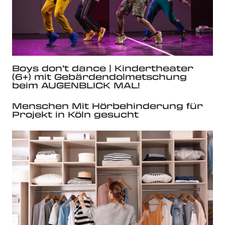
Boys don’t dance | Kindertheater
(6+) mit Gebärdendolmetschung
beim AUGENBLICK MAL!
Menschen Mit Hörbehinderung für
Projekt in Köln gesucht