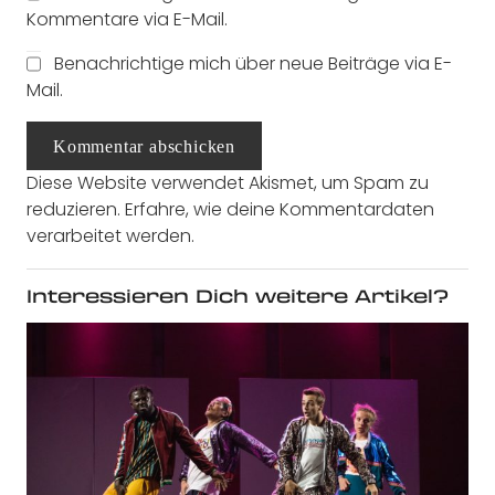
Kommentare via E-Mail.
Benachrichtige mich über neue Beiträge via E-
Mail.
Kommentar abschicken
Diese Website verwendet Akismet, um Spam zu
reduzieren.
Erfahre, wie deine Kommentardaten
verarbeitet werden.
Interessieren Dich weitere Artikel?