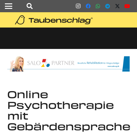
Online
Psychotherapie
mit
Gebärdensprache