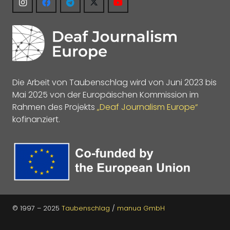
Die Arbeit von Taubenschlag wird von Juni 2023 bis
Mai 2025 von der Europäischen Kommission im
Rahmen des Projekts
„Deaf Journalism Europe“
kofinanziert.
© 1997 – 2025
Taubenschlag
/
manua GmbH