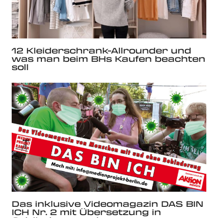
12 Kleiderschrank-Allrounder und
was man beim BHs Kaufen beachten
soll
Das inklusive Videomagazin DAS BIN
ICH Nr. 2 mit Übersetzung in