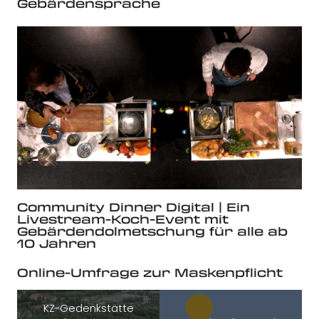
Gebärdensprache
Community Dinner Digital | Ein
Livestream-Koch-Event mit
Gebärdendolmetschung für alle ab
10 Jahren
Online-Umfrage zur Maskenpflicht
KZ-Gedenkstätte