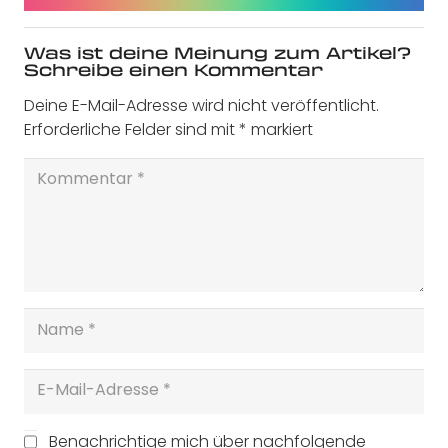
Was ist deine Meinung zum Artikel?
Schreibe einen Kommentar
Deine E-Mail-Adresse wird nicht veröffentlicht.
Erforderliche Felder sind mit
*
markiert
Benachrichtige mich über nachfolgende