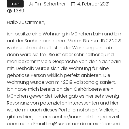
Tim Schartner
4. Februar 2021
LEBEN
1.389
Hallo Zusammen,
ich besitze eine Wohnung in München Laim und bin
auf der Suche nach einem Mieter. Bis zum 15.02.2021
wohne ich noch selbst in der Wohnung und ab
dann wäre sie frei. Sie ist aber sehr hellhörig und
man bekommt viele Gespräche von den Nachbarn
mit. Deshalb würde sich die Wohnung für eine
gehörlose Person wirklich perfekt anbieten. Die
Wohnung wurde von mir 2019 vollständig saniert.
Ich habe mich bereits an den Gehörlosenverein
München gewendet. Leider gab es hier sehr wenig
Resonanz von potenziellen Interessenten und hier
wurde mir auch dieses Portal empfohlen. Vielleicht
gibt es hier ja Interessenten/innen. Ich bin jederzeit
über meine Email tim@schartner.de erreichbar und