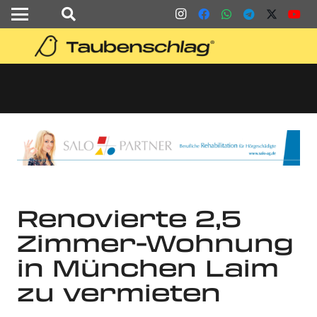
Renovierte 2,5
Zimmer-Wohnung
in München Laim
zu vermieten