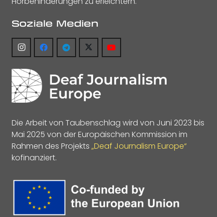
Hörbehinderungen zu erleichtern.
Soziale Medien
Die Arbeit von Taubenschlag wird von Juni 2023 bis
Mai 2025 von der Europäischen Kommission im
Rahmen des Projekts
„Deaf Journalism Europe“
kofinanziert.