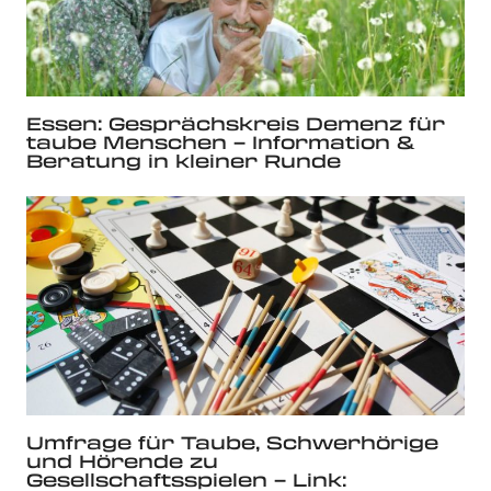
Essen: Gesprächskreis Demenz für
taube Menschen – Information &
Beratung in kleiner Runde
Umfrage für Taube, Schwerhörige
und Hörende zu
Gesellschaftsspielen – Link: