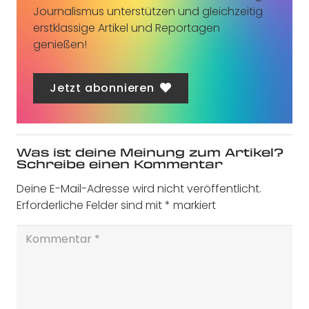
Journalismus unterstützen und gleichzeitig
erstklassige Artikel und Reportagen
genießen!
Jetzt abonnieren
Was ist deine Meinung zum Artikel?
Schreibe einen Kommentar
Deine E-Mail-Adresse wird nicht veröffentlicht.
Erforderliche Felder sind mit
*
markiert