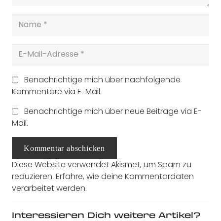
Benachrichtige mich über nachfolgende
Kommentare via E-Mail.
Benachrichtige mich über neue Beiträge via E-
Mail.
Kommentar abschicken
Diese Website verwendet Akismet, um Spam zu
reduzieren.
Erfahre, wie deine Kommentardaten
verarbeitet werden.
Interessieren Dich weitere Artikel?