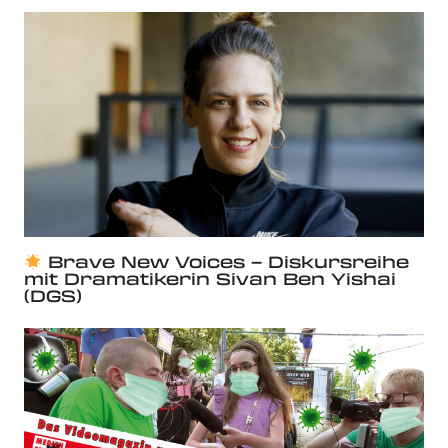
Brave New Voices – Diskursreihe
mit Dramatikerin Sivan Ben Yishai
(DGS)