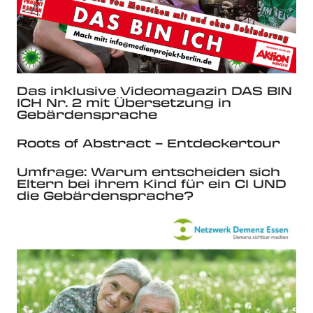
Das inklusive Videomagazin DAS BIN
ICH Nr. 2 mit Übersetzung in
Gebärdensprache
Roots of Abstract – Entdeckertour
Umfrage: Warum entscheiden sich
Eltern bei ihrem Kind für ein CI UND
die Gebärdensprache?