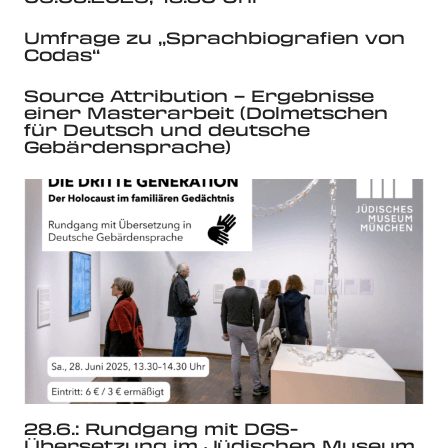
Umfrage zu „Sprachbiografien von
Codas“
Source Attribution – Ergebnisse
einer Masterarbeit (Dolmetschen
für Deutsch und deutsche
Gebärdensprache)
28.6.: Rundgang mit DGS-
Übersetzung im Jüdischen Museum