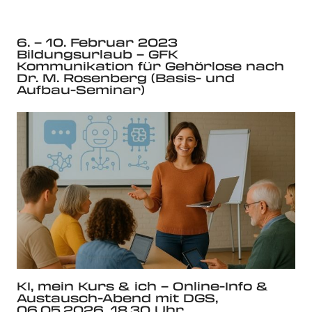
6. – 10. Februar 2023
Bildungsurlaub – GFK
Kommunikation für Gehörlose nach
Dr. M. Rosenberg (Basis- und
Aufbau-Seminar)
KI, mein Kurs & ich – Online-Info &
Austausch-Abend mit DGS,
06.05.2026, 18.30 Uhr