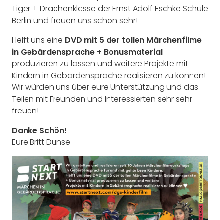
Tiger + Drachenklasse der Ernst Adolf Eschke Schule
Berlin und freuen uns schon sehr!
Helft uns eine
DVD mit 5 der tollen Märchenfilme
in Gebärdensprache + Bonusmaterial
produzieren zu lassen und weitere Projekte mit
Kindern in Gebärdensprache realisieren zu können!
Wir würden uns über eure Unterstützung und das
Teilen mit Freunden und Interessierten sehr sehr
freuen!
Danke Schön!
Eure Britt Dunse