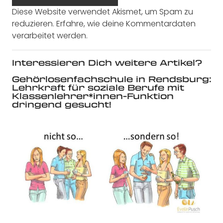
Diese Website verwendet Akismet, um Spam zu
reduzieren.
Erfahre, wie deine Kommentardaten
verarbeitet werden.
Interessieren Dich weitere Artikel?
Gehörlosenfachschule in Rendsburg:
Lehrkraft für soziale Berufe mit
Klassenlehrer*innen-Funktion
dringend gesucht!