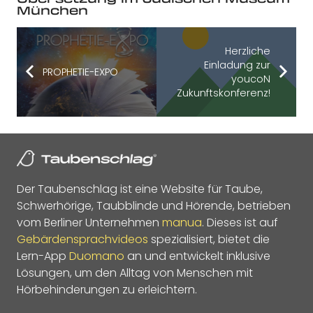
München
Herzliche
Einladung zur
PROPHETIE-EXPO
youcoN
Zukunftskonferenz!
Der Taubenschlag ist eine Website für Taube,
Schwerhörige, Taubblinde und Hörende, betrieben
vom Berliner Unternehmen
manua
. Dieses ist auf
Gebärdensprachvideos
spezialisiert, bietet die
Lern-App
Duomano
an und entwickelt inklusive
Lösungen, um den Alltag von Menschen mit
Hörbehinderungen zu erleichtern.