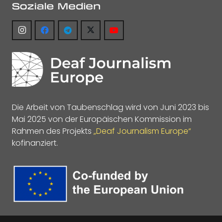
Soziale Medien
Die Arbeit von Taubenschlag wird von Juni 2023 bis
Mai 2025 von der Europäischen Kommission im
Rahmen des Projekts
„Deaf Journalism Europe“
kofinanziert.