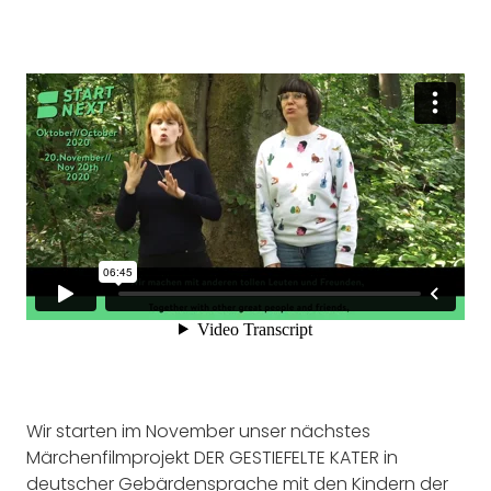
Wir starten im November unser nächstes
Märchenfilmprojekt DER GESTIEFELTE KATER in
deutscher Gebärdensprache mit den Kindern der