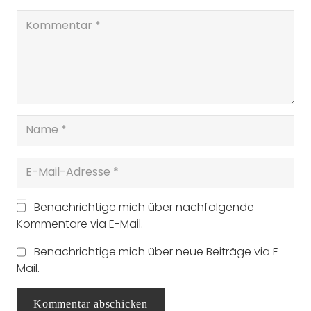
Benachrichtige mich über nachfolgende
Kommentare via E-Mail.
Benachrichtige mich über neue Beiträge via E-
Mail.
Kommentar abschicken