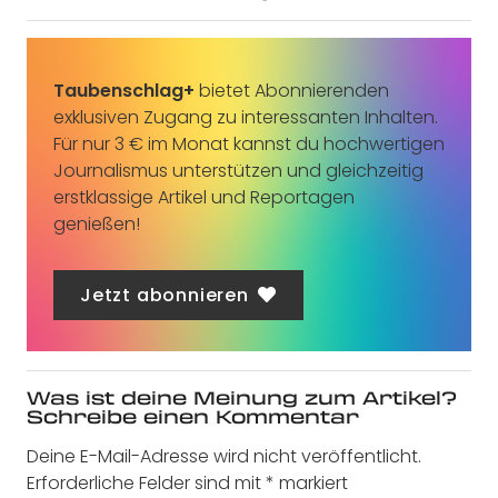
Taubenschlag+
bietet Abonnierenden
exklusiven Zugang zu interessanten Inhalten.
Für nur 3 € im Monat kannst du hochwertigen
Journalismus unterstützen und gleichzeitig
erstklassige Artikel und Reportagen
genießen!
Jetzt abonnieren
Was ist deine Meinung zum Artikel?
Schreibe einen Kommentar
Deine E-Mail-Adresse wird nicht veröffentlicht.
Erforderliche Felder sind mit
*
markiert