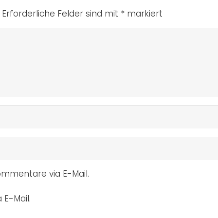
Erforderliche Felder sind mit
*
markiert
mmentare via E-Mail.
 E-Mail.