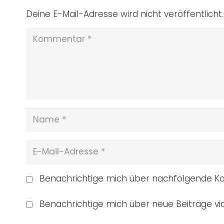
Deine E-Mail-Adresse wird nicht veröffentlicht.
Benachrichtige mich über nachfolgende Ko
Benachrichtige mich über neue Beiträge via