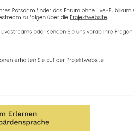
es Potsdam findet das Forum ohne Live-Publikum s
vestream zu folgen über die
Projektwebsite
.
s Livestreams oder senden Sie uns vorab Ihre Fragen
onen erhalten Sie auf der Projektwebsite