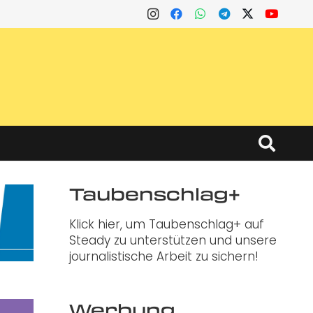
Taubenschlag+
Klick hier, um Taubenschlag+ auf
Steady zu unterstützen und unsere
journalistische Arbeit zu sichern!
Werbung