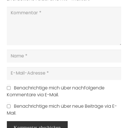
Benachrichtige mich über nachfolgende
Kommentare via E-Mail.
Benachrichtige mich über neue Beiträge via E-
Mail.
Kommentar abschicken