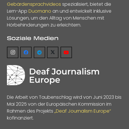
Gebärdensprachvideos
spezialisiert, bietet die
Lern-App
Duomano
an und entwickelt inklusive
Lösungen, um den Alltag von Menschen mit
Hörbehinderungen zu erleichtern.
Soziale Medien
Die Arbeit von Taubenschlag wird von Juni 2023 bis
Mai 2025 von der Europäischen Kommission im
Rahmen des Projekts
„Deaf Journalism Europe“
kofinanziert.