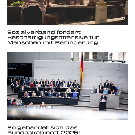
Sozialverband fordert
Beschäftigungsoffensive für
Menschen mit Behinderung
So gebärdet sich das
Bundeskabinett 2025!