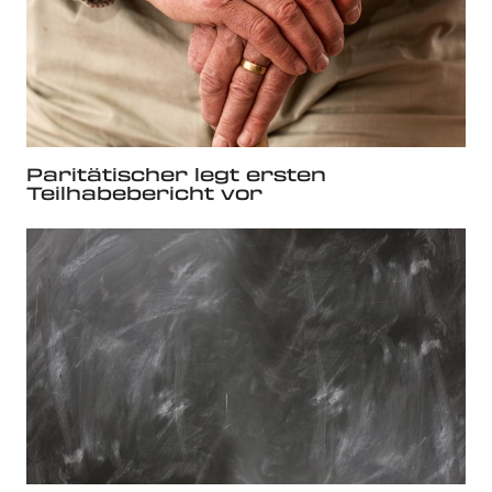
Paritätischer legt ersten
Teilhabebericht vor