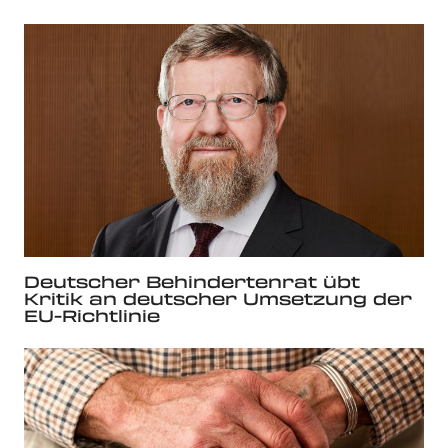
Deutscher Behindertenrat übt
Kritik an deutscher Umsetzung der
EU-Richtlinie