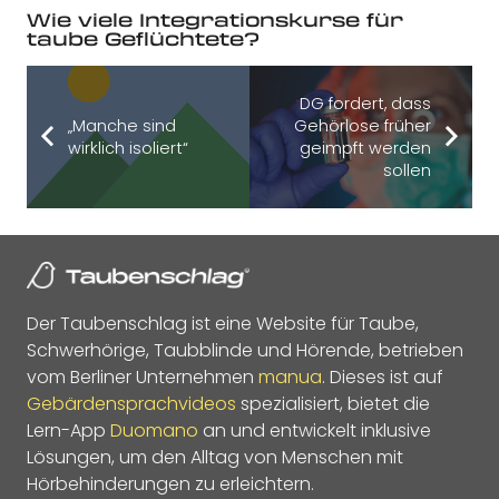
Wie viele Integrationskurse für
taube Geflüchtete?
DG fordert, dass
„Manche sind
Gehörlose früher
wirklich isoliert“
geimpft werden
sollen
Der Taubenschlag ist eine Website für Taube,
Schwerhörige, Taubblinde und Hörende, betrieben
vom Berliner Unternehmen
manua
. Dieses ist auf
Gebärdensprachvideos
spezialisiert, bietet die
Lern-App
Duomano
an und entwickelt inklusive
Lösungen, um den Alltag von Menschen mit
Hörbehinderungen zu erleichtern.