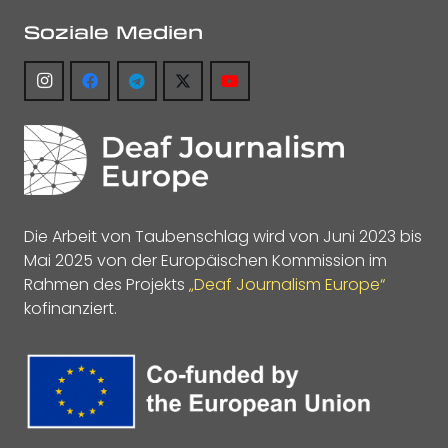
Soziale Medien
Die Arbeit von Taubenschlag wird von Juni 2023 bis
Mai 2025 von der Europäischen Kommission im
Rahmen des Projekts
„Deaf Journalism Europe“
kofinanziert.