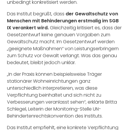
unbedingt konkretisiert werden.
Das Institut begrüßt, dass
der Gewaltschutz von
Menschen mit Behinderungen erstmalig im SGB
IX verankert wird.
Gleichzeitig kritisiert es, dass der
Gesetzentwurf keine genauen Vorgaben zum
Gewaltschutz macht. Im Gesetzentwurf werden
„geeignete Maßnahmen“ von Leistungserbringern
zum Schutz vor Gewalt verlangt. Was das genau
bedeutet, bleibt jedoch unklar.
„In der Praxis können beispielsweise Träger
stationärer Wohneinrichtungen ganz
unterschiedlich interpretieren, was diese
Verpflichtung beinhaltet und sich nicht zu
Verbesserungen veranlasst sehen“, erklärte Britta
Schlegel, Leiterin der Monitoring-Stelle UN-
Behindertenrechtskonvention des Instituts.
Das Institut empfiehlt, eine konkrete Verpflichtung