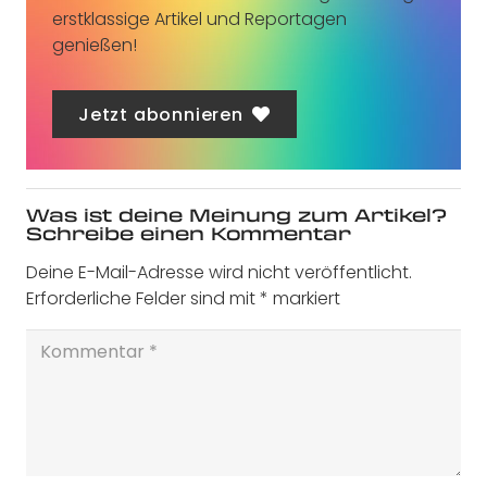
erstklassige Artikel und Reportagen
genießen!
Jetzt abonnieren
Was ist deine Meinung zum Artikel?
Schreibe einen Kommentar
Deine E-Mail-Adresse wird nicht veröffentlicht.
Erforderliche Felder sind mit
*
markiert