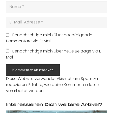
Benachrichtige mich über nachfolgende
Kommentare via E-Mail.
Benachrichtige mich über neue Beiträge via E-
Mail.
Kommentar abschicken
Diese Website verwendet Akismet, um Spam zu
reduzieren.
Erfahre, wie deine Kommentardaten
verarbeitet werden.
Interessieren Dich weitere Artikel?