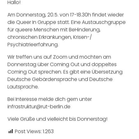
Hallo!
Am Donnerstag, 20.5. von 17-18.30h findet wieder
die Queer In Gruppe statt. Eine Austauschgruppe
für queere Menschen mit BeHinderung,
chronischen Erkrankungen, Krisen-/
Psychiatrieerfahrung.
Wir treffen uns auf Zoom und möchten am
Donnerstag über Coming Out und doppeltes
Coming Out sprechen. Es gibt eine Übersetzung
Deutsche Gebärdensprache und Deutsche
Lautsprache.
Bei Interesse melde dich gern unter
infrastruktur@rut-berlin.de
Viele Grüße und vielleicht bis Donnerstag!
Post Views:
1.263