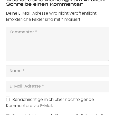
Schreibe einen Kommentar
Deine E-Mail-Adresse wird nicht veröffentlicht.
Erforderliche Felder sind mit
*
markiert
Benachrichtige mich über nachfolgende
Kommentare via E-Mail.