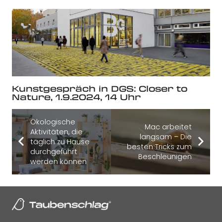
Kunstgespräch in DGS: Closer to
Nature, 1.9.2024, 14 Uhr
Ökologische
Mac arbeitet
Aktivitäten, die
langsam – Die
täglich zu Hause
besten Tricks zum
durchgeführt
Beschleunigen
werden können