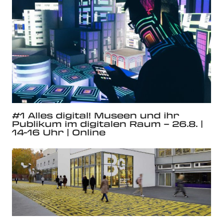
#1 Alles digital! Museen und ihr
Publikum im digitalen Raum – 26.8. |
14-16 Uhr | Online