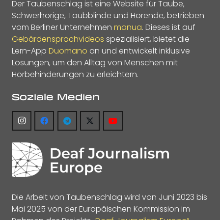
Der Taubenschlag ist eine Website für Taube,
Schwerhörige, Taubblinde und Hörende, betrieben
vom Berliner Unternehmen
manua
. Dieses ist auf
Gebärdensprachvideos
spezialisiert, bietet die
Lern-App
Duomano
an und entwickelt inklusive
Lösungen, um den Alltag von Menschen mit
Hörbehinderungen zu erleichtern.
Soziale Medien
Die Arbeit von Taubenschlag wird von Juni 2023 bis
Mai 2025 von der Europäischen Kommission im