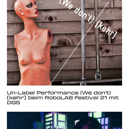
Un-Label Performance (We don’t)
[kehr] beim RoboLAB Festival 21 mit
DGS