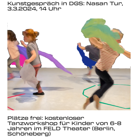
Kunstgespräch in DGS: Nasan Tur,
3.3.2024, 14 Uhr
Plätze frei: kostenloser
Tanzworkshop für Kinder von 6-8
Jahren im FELD Theater (Berlin,
Schöneberg)