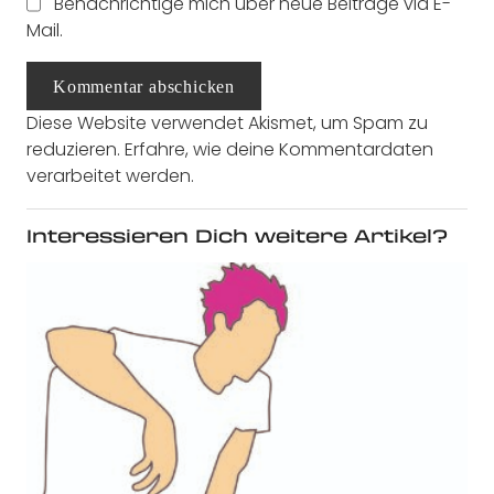
Benachrichtige mich über neue Beiträge via E-
Mail.
Kommentar abschicken
Diese Website verwendet Akismet, um Spam zu
reduzieren.
Erfahre, wie deine Kommentardaten
verarbeitet werden.
Interessieren Dich weitere Artikel?