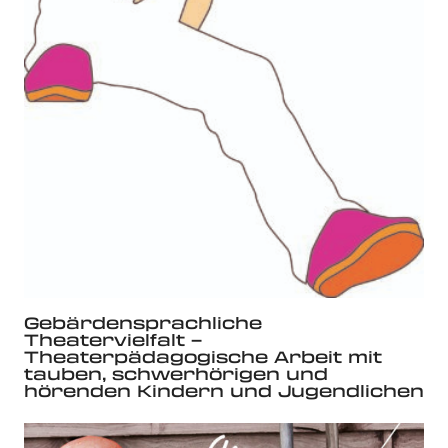
Gebärdensprachliche
Theatervielfalt –
Theaterpädagogische Arbeit mit
tauben, schwerhörigen und
hörenden Kindern und Jugendlichen