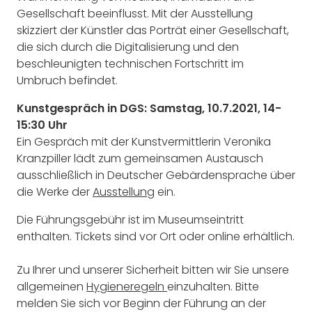
Gesellschaft beeinflusst. Mit der Ausstellung
skizziert der Künstler das Porträt einer Gesellschaft,
die sich durch die Digitalisierung und den
beschleunigten technischen Fortschritt im
Umbruch befindet.
Kunstgespräch in DGS: Samstag, 10.7.2021, 14-
15:30 Uhr
Ein Gespräch mit der Kunstvermittlerin Veronika
Kranzpiller lädt zum gemeinsamen Austausch
ausschließlich in Deutscher Gebärdensprache über
die Werke der
Ausstellung
ein.
Die Führungsgebühr ist im Museumseintritt
enthalten. Tickets sind vor Ort oder online erhältlich.
Zu Ihrer und unserer Sicherheit bitten wir Sie unsere
allgemeinen
Hygieneregeln
einzuhalten. Bitte
melden Sie sich vor Beginn der Führung an der