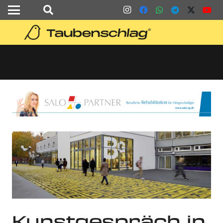
Kunstgespräch in