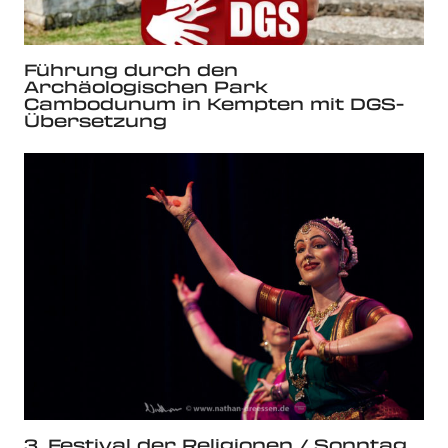
Führung durch den
Archäologischen Park
Cambodunum in Kempten mit DGS-
Übersetzung
3. Festival der Religionen / Sonntag,