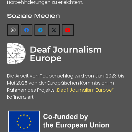
Hörbehinderungen zu erleichtern.
Soziale Medien
Die Arbeit von Taubenschlag wird von Juni 2023 bis
Mai 2025 von der Europäischen Kommission im
Rahmen des Projekts
„Deaf Journalism Europe“
kofinanziert.