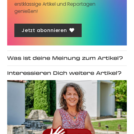
erstklassige Artikel und Reportagen
genießen!
Jetzt abonnieren
Was ist deine Meinung zum Artikel?
Interessieren Dich weitere Artikel?