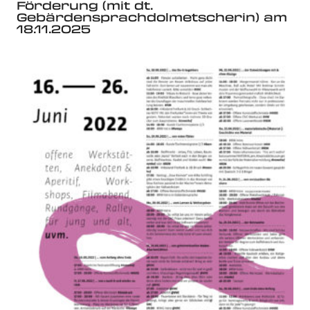
Förderung (mit dt.
Gebärdensprachdolmetscherin) am
18.11.2025