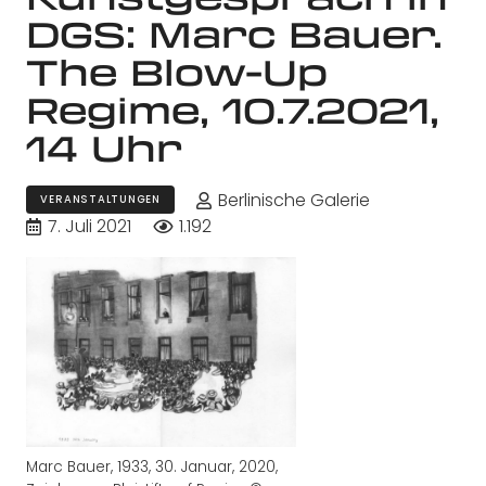
DGS: Marc Bauer.
The Blow-Up
Regime, 10.7.2021,
14 Uhr
Berlinische Galerie
VERANSTALTUNGEN
7. Juli 2021
1.192
Marc Bauer, 1933, 30. Januar, 2020,