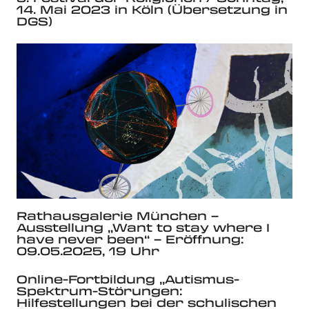
14. Mai 2023 in Köln (Übersetzung in
DGS)
Rathausgalerie München –
Ausstellung „Want to stay where I
have never been“ – Eröffnung:
09.05.2025, 19 Uhr
Online-Fortbildung „Autismus-
Spektrum-Störungen:
Hilfestellungen bei der schulischen