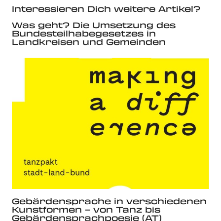
Interessieren Dich weitere Artikel?
Was geht? Die Umsetzung des
Bundesteilhabegesetzes in
Landkreisen und Gemeinden
Gebärdensprache in verschiedenen
Kunstformen – von Tanz bis
Gebärdensprachpoesie (AT)