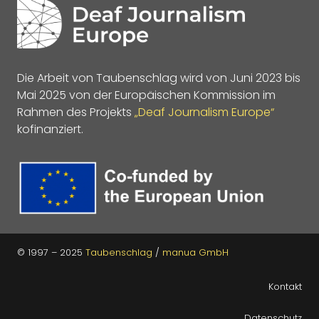
Die Arbeit von Taubenschlag wird von Juni 2023 bis
Mai 2025 von der Europäischen Kommission im
Rahmen des Projekts
„Deaf Journalism Europe“
kofinanziert.
© 1997 – 2025
Taubenschlag
/
manua GmbH
Kontakt
Datenschutz