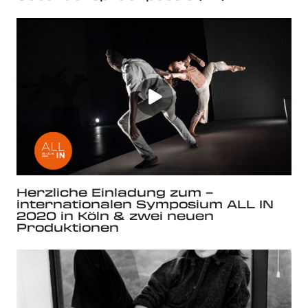
Herzliche Einladung zum –
internationalen Symposium ALL IN
2020 in Köln & zwei neuen
Produktionen