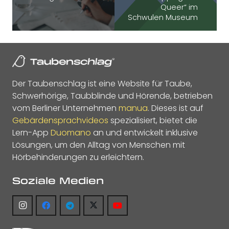
Queer“ im
Schwulen Museum
Der Taubenschlag ist eine Website für Taube,
Schwerhörige, Taubblinde und Hörende, betrieben
vom Berliner Unternehmen
manua
. Dieses ist auf
Gebärdensprachvideos
spezialisiert, bietet die
Lern-App
Duomano
an und entwickelt inklusive
Lösungen, um den Alltag von Menschen mit
Hörbehinderungen zu erleichtern.
Soziale Medien