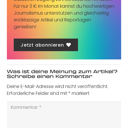
Für nur 3 € im Monat kannst du hochwertigen
Journalismus unterstützen und gleichzeitig
erstklassige Artikel und Reportagen
genießen!
Jetzt abonnieren
Was ist deine Meinung zum Artikel?
Schreibe einen Kommentar
Deine E-Mail-Adresse wird nicht veröffentlicht.
Erforderliche Felder sind mit
*
markiert