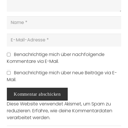
Benachrichtige mich über nachfolgende
Kommentare via E-Mail.
Benachrichtige mich über neue Beiträge via E-
Mail.
Kommentar abschicken
Diese Website verwendet Akismet, um Spam zu
reduzieren.
Erfahre, wie deine Kommentardaten
verarbeitet werden.