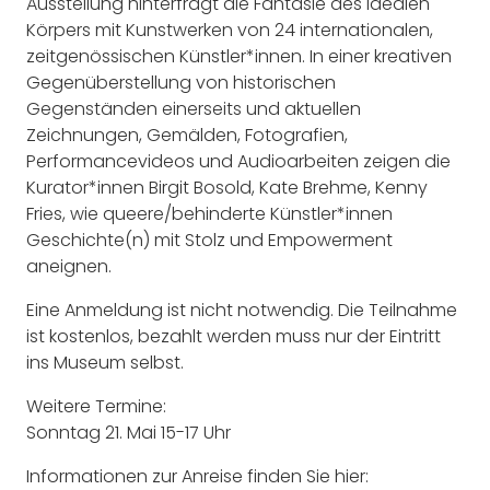
Ausstellung hinterfragt die Fantasie des idealen
Körpers mit Kunstwerken von 24 internationalen,
zeitgenössischen Künstler*innen. In einer kreativen
Gegenüberstellung von historischen
Gegenständen einerseits und aktuellen
Zeichnungen, Gemälden, Fotografien,
Performancevideos und Audioarbeiten zeigen die
Kurator*innen Birgit Bosold, Kate Brehme, Kenny
Fries, wie queere/behinderte Künstler*innen
Geschichte(n) mit Stolz und Empowerment
aneignen.
Eine Anmeldung ist nicht notwendig. Die Teilnahme
ist kostenlos, bezahlt werden muss nur der Eintritt
ins Museum selbst.
Weitere Termine:
Sonntag 21. Mai 15-17 Uhr
Informationen zur Anreise finden Sie hier: