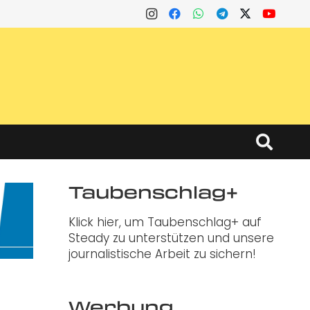
Taubenschlag+
Klick hier, um Taubenschlag+ auf
Steady zu unterstützen und unsere
journalistische Arbeit zu sichern!
Werbung