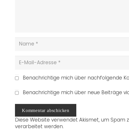
Benachrichtige mich über nachfolgende Ko
Benachrichtige mich über neue Beiträge via
Kommentar abschicken
Diese Website verwendet Akismet, um Spam z
verarbeitet werden.