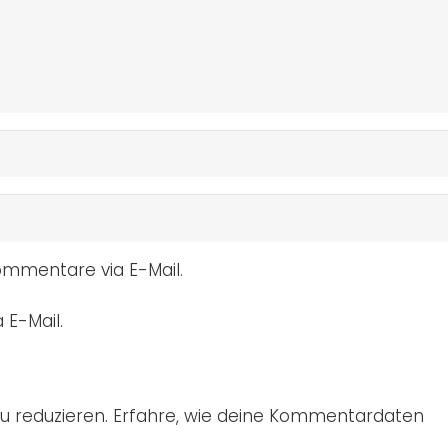
mmentare via E-Mail.
 E-Mail.
u reduzieren.
Erfahre, wie deine Kommentardaten