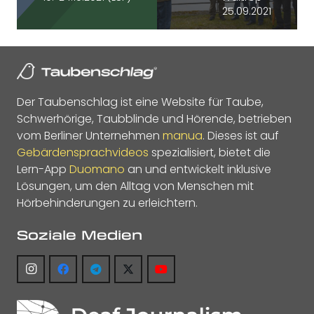
25.09.2021
Der Taubenschlag ist eine Website für Taube,
Schwerhörige, Taubblinde und Hörende, betrieben
vom Berliner Unternehmen
manua
. Dieses ist auf
Gebärdensprachvideos
spezialisiert, bietet die
Lern-App
Duomano
an und entwickelt inklusive
Lösungen, um den Alltag von Menschen mit
Hörbehinderungen zu erleichtern.
Soziale Medien