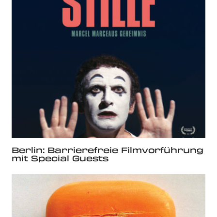
Berlin: Barrierefreie Filmvorführung
mit Special Guests