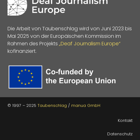
Die Arbeit von Taubenschlag wird von Juni 2023 bis
Mai 2025 von der Europäischen Kommission im
Rahmen des Projekts
„Deaf Journalism Europe“
kofinanziert.
© 1997 – 2025
Taubenschlag
/
manua GmbH
Kontakt
Datenschutz