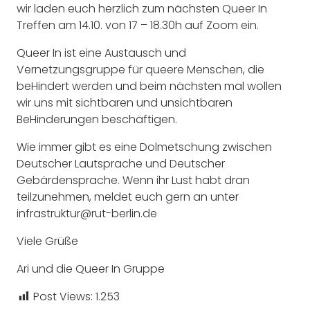
wir laden euch herzlich zum nächsten Queer In
Treffen am 14.10. von 17 – 18.30h auf Zoom ein.
Queer In ist eine Austausch und
Vernetzungsgruppe für queere Menschen, die
beHindert werden und beim nächsten mal wollen
wir uns mit sichtbaren und unsichtbaren
BeHinderungen beschäftigen.
Wie immer gibt es eine Dolmetschung zwischen
Deutscher Lautsprache und Deutscher
Gebärdensprache. Wenn ihr Lust habt dran
teilzunehmen, meldet euch gern an unter
infrastruktur@rut-berlin.de
Viele Grüße
Ari und die Queer In Gruppe
Post Views:
1.253