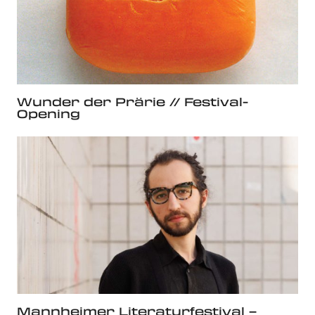
Wunder der Prärie // Festival-
Opening
Mannheimer Literaturfestival –