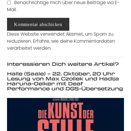
Benachrichtige mich über neue Beiträge via E-
Mail.
Kommentar abschicken
Diese Website verwendet Akismet, um Spam zu
reduzieren.
Erfahre, wie deine Kommentardaten
verarbeitet werden.
Interessieren Dich weitere Artikel?
Halle (Saale) – 22. Oktober, 20 Uhr
Lesung von Max Czollek und Hadija
Haruna-Oelker mit Deaf
Performance und DGS-Übersetzung