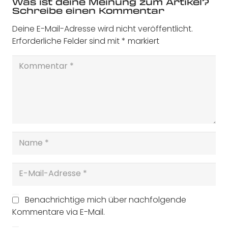
Was ist deine Meinung zum Artikel?
Schreibe einen Kommentar
Deine E-Mail-Adresse wird nicht veröffentlicht.
Erforderliche Felder sind mit
*
markiert
Benachrichtige mich über nachfolgende
Kommentare via E-Mail.