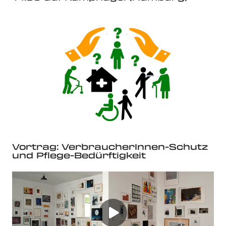
Vortrag: VerbraucherInnen-Schutz
und Pflege-Bedürftigkeit