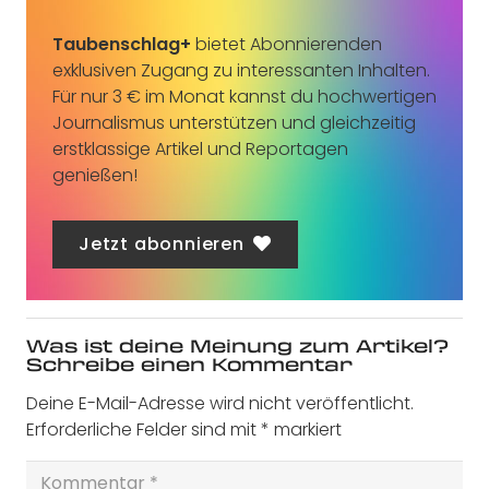
Taubenschlag+
bietet Abonnierenden
exklusiven Zugang zu interessanten Inhalten.
Für nur 3 € im Monat kannst du hochwertigen
Journalismus unterstützen und gleichzeitig
erstklassige Artikel und Reportagen
genießen!
Jetzt abonnieren
Was ist deine Meinung zum Artikel?
Schreibe einen Kommentar
Deine E-Mail-Adresse wird nicht veröffentlicht.
Erforderliche Felder sind mit
*
markiert