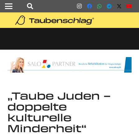
„Taube Juden –
doppelte
kulturelle
Minderheit“