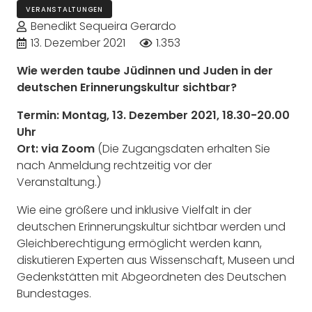
VERANSTALTUNGEN
Benedikt Sequeira Gerardo
13. Dezember 2021
1.353
Wie werden taube Jüdinnen und Juden in der
deutschen Erinnerungskultur sichtbar?
Termin: Montag, 13. Dezember 2021, 18.30-20.00
Uhr
Ort: via Zoom
(Die Zugangsdaten erhalten Sie
nach Anmeldung rechtzeitig vor der
Veranstaltung.)
Wie eine größere und inklusive Vielfalt in der
deutschen Erinnerungskultur sichtbar werden und
Gleichberechtigung ermöglicht werden kann,
diskutieren Experten aus Wissenschaft, Museen und
Gedenkstätten mit Abgeordneten des Deutschen
Bundestages.