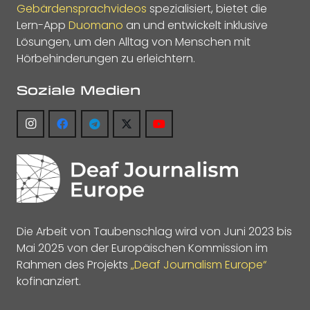
Gebärdensprachvideos
spezialisiert, bietet die
Lern-App
Duomano
an und entwickelt inklusive
Lösungen, um den Alltag von Menschen mit
Hörbehinderungen zu erleichtern.
Soziale Medien
Die Arbeit von Taubenschlag wird von Juni 2023 bis
Mai 2025 von der Europäischen Kommission im
Rahmen des Projekts
„Deaf Journalism Europe“
kofinanziert.