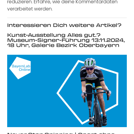
reduzieren.
Erfahre, wie deine Kommentardaten
verarbeitet werden.
Interessieren Dich weitere Artikel?
Kunst-Ausstellung Alles gut.?
Museum-Signer-Führung 13.11.2024,
18 Uhr, Galerie Bezirk Oberbayern