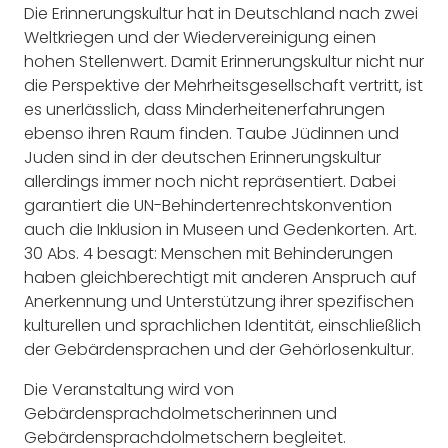
Die Erinnerungskultur hat in Deutschland nach zwei
Weltkriegen und der Wiedervereinigung einen
hohen Stellenwert. Damit Erinnerungskultur nicht nur
die Perspektive der Mehrheitsgesellschaft vertritt, ist
es unerlässlich, dass Minderheitenerfahrungen
ebenso ihren Raum finden. Taube Jüdinnen und
Juden sind in der deutschen Erinnerungskultur
allerdings immer noch nicht repräsentiert. Dabei
garantiert die UN-Behindertenrechtskonvention
auch die Inklusion in Museen und Gedenkorten. Art.
30 Abs. 4 besagt: Menschen mit Behinderungen
haben gleichberechtigt mit anderen Anspruch auf
Anerkennung und Unterstützung ihrer spezifischen
kulturellen und sprachlichen Identität, einschließlich
der Gebärdensprachen und der Gehörlosenkultur.
Die Veranstaltung wird von
Gebärdensprachdolmetscherinnen und
Gebärdensprachdolmetschern begleitet.​​​​​​​