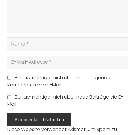
Benachrichtige mich über nachfolgende
Kommentare via E-Mail.
Benachrichtige mich über neue Beiträge via E-
Mail.
Kommentar abschicken
Diese Website verwendet Akismet, um Spam zu