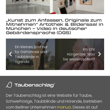
„Kunst zum Anfassen, Originale zum
Mitnehmen“ Artothek & Bildersaal in
München – Video in deutscher
Gebärdensprache (DGS)
Ein kleines Dorf nur
Im Ohr
für Gehörlose und
Hörgeräte: Was
Taubblinde in
Sie wissen sollen?
Uganda
Der Taubenschlag ist eine Website für Taube,
Schwerhörige, Taubblinde und Hörende, betrieben
vom Berliner Unternehmen
manua
. Dieses ist auf