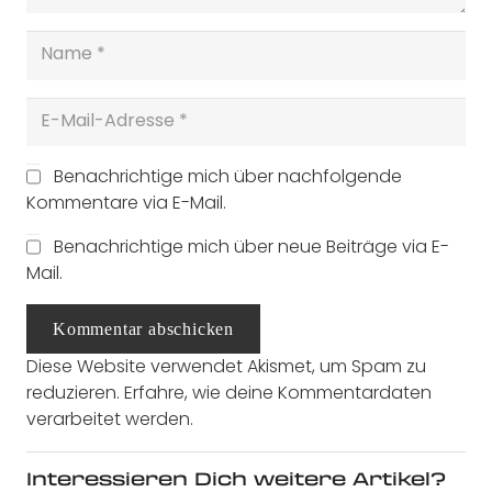
Benachrichtige mich über nachfolgende
Kommentare via E-Mail.
Benachrichtige mich über neue Beiträge via E-
Mail.
Kommentar abschicken
Diese Website verwendet Akismet, um Spam zu
reduzieren.
Erfahre, wie deine Kommentardaten
verarbeitet werden.
Interessieren Dich weitere Artikel?