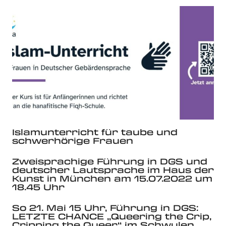
Islamunterricht für taube und
schwerhörige Frauen
Zweisprachige Führung in DGS und
deutscher Lautsprache im Haus der
Kunst in München am 15.07.2022 um
18.45 Uhr
So 21. Mai 15 Uhr, Führung in DGS:
LETZTE CHANCE „Queering the Crip,
Cripping the Queer“ im Schwulen