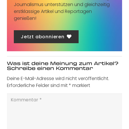
Journalismus unterstützen und gleichzeitig
erstklassige Artikel und Reportagen
genießen!
Jetzt abonnieren
Was ist deine Meinung zum Artikel?
Schreibe einen Kommentar
Deine E-Mail-Adresse wird nicht veröffentlicht.
Erforderliche Felder sind mit
*
markiert