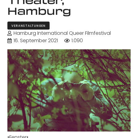
Hamburg
VERANSTALTUNGEN
Hamburg International Queer Filmfestival
16. September 2021
1.090
•Fenster•