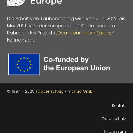
Die Arbeit von Taubenschlag wird von Juni 2023 bis
Mai 2025 von der Europäischen Kommission im
Rahmen des Projekts
„Deaf Journalism Europe“
kofinanziert.
© 1997 – 2025
Taubenschlag
/
manua GmbH
Kontakt
Datenschutz
Impressum