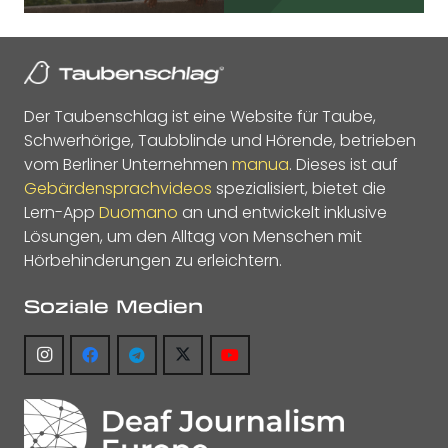
Der Taubenschlag ist eine Website für Taube,
Schwerhörige, Taubblinde und Hörende, betrieben
vom Berliner Unternehmen
manua
. Dieses ist auf
Gebärdensprachvideos
spezialisiert, bietet die
Lern-App
Duomano
an und entwickelt inklusive
Lösungen, um den Alltag von Menschen mit
Hörbehinderungen zu erleichtern.
Soziale Medien