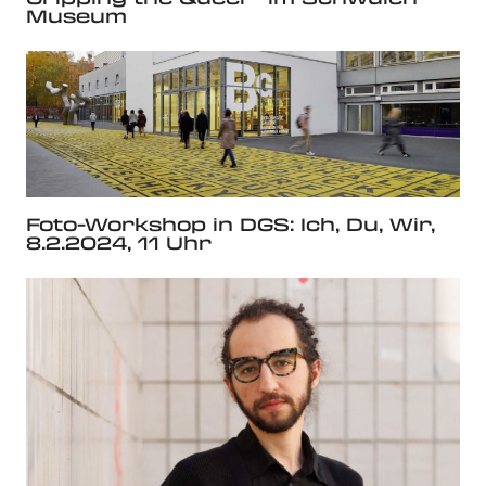
Museum
Foto-Workshop in DGS: Ich, Du, Wir,
8.2.2024, 11 Uhr