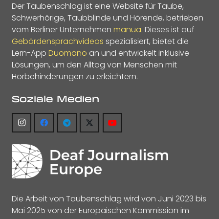
Der Taubenschlag ist eine Website für Taube,
Schwerhörige, Taubblinde und Hörende, betrieben
vom Berliner Unternehmen
manua
. Dieses ist auf
Gebärdensprachvideos
spezialisiert, bietet die
Lern-App
Duomano
an und entwickelt inklusive
Lösungen, um den Alltag von Menschen mit
Hörbehinderungen zu erleichtern.
Soziale Medien
Die Arbeit von Taubenschlag wird von Juni 2023 bis
Mai 2025 von der Europäischen Kommission im