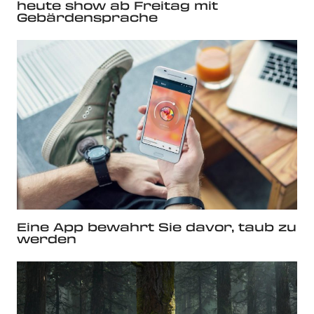
heute show ab Freitag mit
Gebärdensprache
Eine App bewahrt Sie davor, taub zu
werden