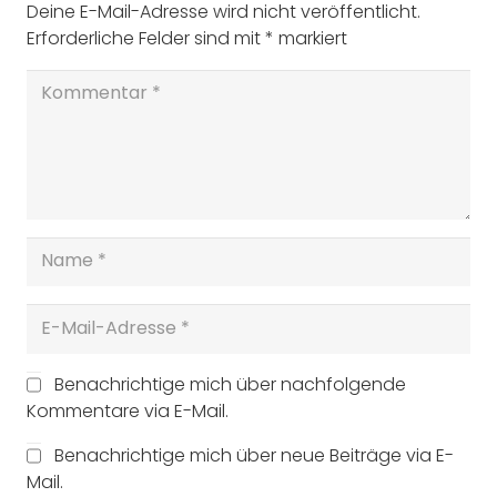
Deine E-Mail-Adresse wird nicht veröffentlicht.
Erforderliche Felder sind mit
*
markiert
Benachrichtige mich über nachfolgende
Kommentare via E-Mail.
Benachrichtige mich über neue Beiträge via E-
Mail.