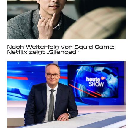
Nach Welterfolg von Squid Game:
Netflix zeigt „Silenced“