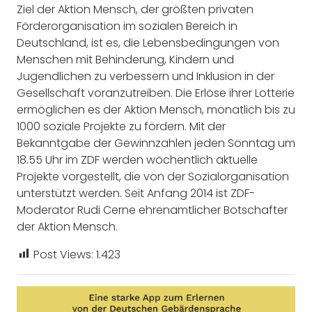
Ziel der Aktion Mensch, der größten privaten
Förderorganisation im sozialen Bereich in
Deutschland, ist es, die Lebensbedingungen von
Menschen mit Behinderung, Kindern und
Jugendlichen zu verbessern und Inklusion in der
Gesellschaft voranzutreiben. Die Erlöse ihrer Lotterie
ermöglichen es der Aktion Mensch, monatlich bis zu
1000 soziale Projekte zu fördern. Mit der
Bekanntgabe der Gewinnzahlen jeden Sonntag um
18.55 Uhr im ZDF werden wöchentlich aktuelle
Projekte vorgestellt, die von der Sozialorganisation
unterstützt werden. Seit Anfang 2014 ist ZDF-
Moderator Rudi Cerne ehrenamtlicher Botschafter
der Aktion Mensch.
Post Views:
1.423