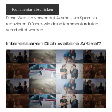
Kommentar abschicken
Diese Website verwendet Akismet, um Spam zu
reduzieren.
Erfahre, wie deine Kommentardaten
verarbeitet werden.
Interessieren Dich weitere Artikel?