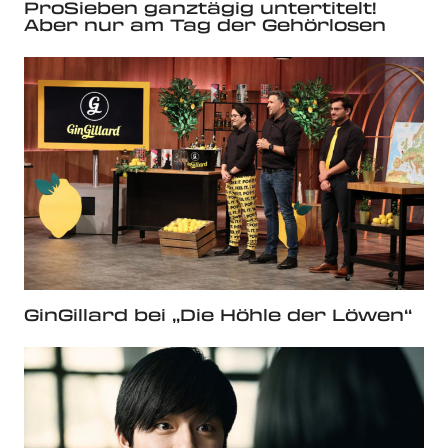
ProSieben ganztägig untertitelt!
Aber nur am Tag der Gehörlosen
GinGillard bei „Die Höhle der Löwen“