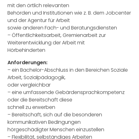
mit den örtlich relevanten
Behörden und Institutionen wie z. B. dem Jobcenter
und der Agentur für Arbeit
sowie anderen Fach- und Beratungsdiensten
– Öffentlichkeitsarbeit, Gremienarbeit zur
Weiterentwicklung der Arbeit mit
Hörbehinderten
Anforderungen:
– ein Bachelor-Abschluss in den Bereichen Soziale
Arbeit, Sozialpädagogik,
oder vergleichbar
– eine umfassende Gebärdensprachkompetenz
oder die Bereitschaft diese
schnell zu erwerben
– Bereitschaft, sich auf die besonderen
kommunikativen Bedingungen
hörgeschädigter Menschen einzustellen
– Flexibilität, selbständiges Arbeiten