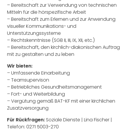
– Bereitschaft zur Verwendung von technischen
Mitteln für die hörspezifische Arbeit
– Bereitschaft zum Erlernen und zur Anwendung
visueller Kommunikations- und
Unterstützungssysteme
– Rechtskenntnisse (SGB II, III, IX, XII, etc.)
– Bereitschaft, den kirchlich-diakonischen Auftrag
mit zu gestalten und zu leben
Wir bieten:
– Umfassende Einarbeitung
– Teamsupervison
– Betriebliches Gesundheitsmanagement
– Fort- und Weiterbildung
– Vergütung gemäß BAT-KF mit einer kirchlichen
Zusatzversorgung
Für Rückfragen:
Soziale Dienste | Lina Fischer |
Telefon: 0271 5003-270