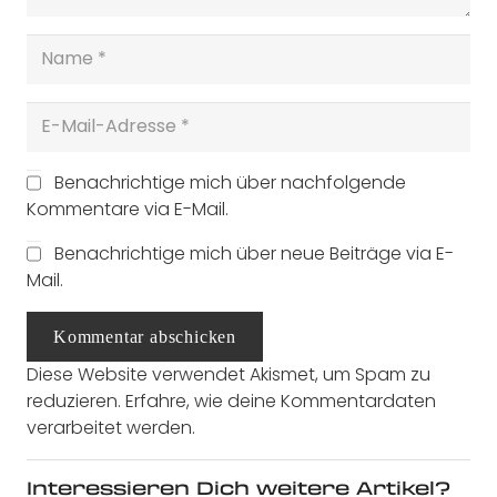
Benachrichtige mich über nachfolgende
Kommentare via E-Mail.
Benachrichtige mich über neue Beiträge via E-
Mail.
Kommentar abschicken
Diese Website verwendet Akismet, um Spam zu
reduzieren.
Erfahre, wie deine Kommentardaten
verarbeitet werden.
Interessieren Dich weitere Artikel?