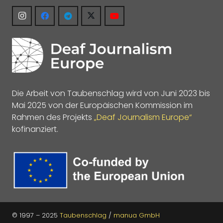
Die Arbeit von Taubenschlag wird von Juni 2023 bis
Mai 2025 von der Europäischen Kommission im
Rahmen des Projekts
„Deaf Journalism Europe“
kofinanziert.
© 1997 – 2025
Taubenschlag
/
manua GmbH