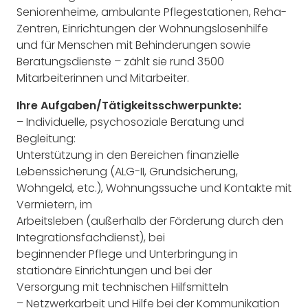
Seniorenheime, ambulante Pflegestationen, Reha-
Zentren, Einrichtungen der Wohnungslosenhilfe
und für Menschen mit Behinderungen sowie
Beratungsdienste – zählt sie rund 3500
Mitarbeiterinnen und Mitarbeiter.
Ihre Aufgaben/Tätigkeitsschwerpunkte:
– Individuelle, psychosoziale Beratung und
Begleitung:
Unterstützung in den Bereichen finanzielle
Lebenssicherung (ALG-II, Grundsicherung,
Wohngeld, etc.), Wohnungssuche und Kontakte mit
Vermietern, im
Arbeitsleben (außerhalb der Förderung durch den
Integrationsfachdienst), bei
beginnender Pflege und Unterbringung in
stationäre Einrichtungen und bei der
Versorgung mit technischen Hilfsmitteln
– Netzwerkarbeit und Hilfe bei der Kommunikation