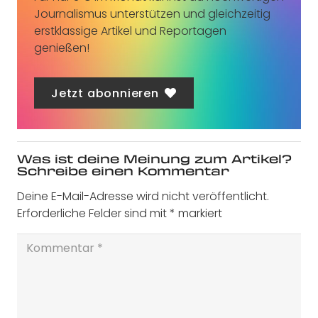
Journalismus unterstützen und gleichzeitig
erstklassige Artikel und Reportagen
genießen!
Jetzt abonnieren
Was ist deine Meinung zum Artikel?
Schreibe einen Kommentar
Deine E-Mail-Adresse wird nicht veröffentlicht.
Erforderliche Felder sind mit
*
markiert