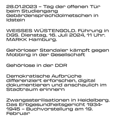
28.01.2023 – Tag der offenen Tür
beim Studiengang
Gebärdensprachdolmetschen in
Idstein
WEISSES WÜSTENGOLD. Führung in
DGS. Dienstag, 16. Juli 2024, 11 Uhr.
MARKK Hamburg.
Gehörloser Stendaler kämpft gegen
Mobbing in der Gesellschaft
Gehörlose in der DDR
Demokratische Aufbrüche
differenziert erforschen, digital
dokumentieren und anschaulich im
Stadtraum erinnern
Zwangssterilisationen in Heidelberg.
Das Erbgesundheitsgericht 1934-
1945 – Buchvorstellung am 19.
Februar