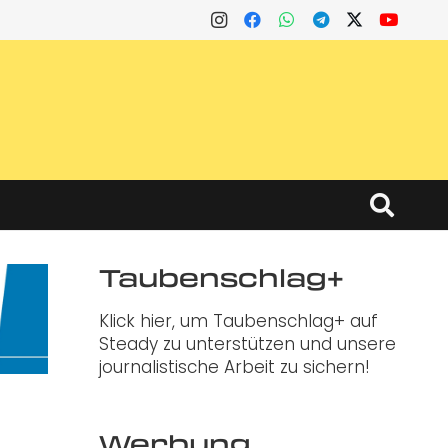
Taubenschlag+
Klick hier, um Taubenschlag+ auf
Steady zu unterstützen und unsere
journalistische Arbeit zu sichern!
Werbung