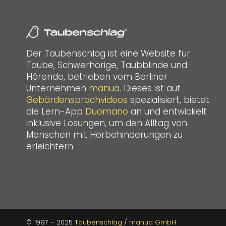
Der Taubenschlag ist eine Website für
Taube, Schwerhörige, Taubblinde und
Hörende, betrieben vom Berliner
Unternehmen
manua
. Dieses ist auf
Gebärdensprachvideos
spezialisiert, bietet
die Lern-App
Duomano
an und entwickelt
inklusive Lösungen, um den Alltag von
Menschen mit Hörbehinderungen zu
erleichtern.
© 1997 – 2025
Taubenschlag
/
manua GmbH