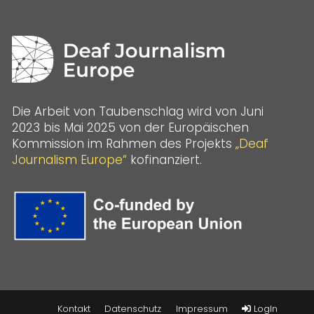
Die Arbeit von Taubenschlag wird von Juni
2023 bis Mai 2025 von der Europäischen
Kommission im Rahmen des Projekts
„Deaf
Journalism Europe“
kofinanziert.
Kontakt
Datenschutz
Impressum
LogIn