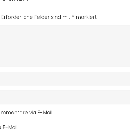
Erforderliche Felder sind mit
*
markiert
mmentare via E-Mail.
 E-Mail.