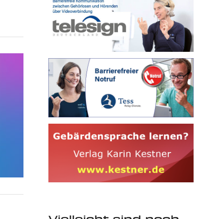
Vielleicht sind noch