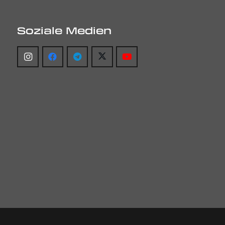
Soziale Medien