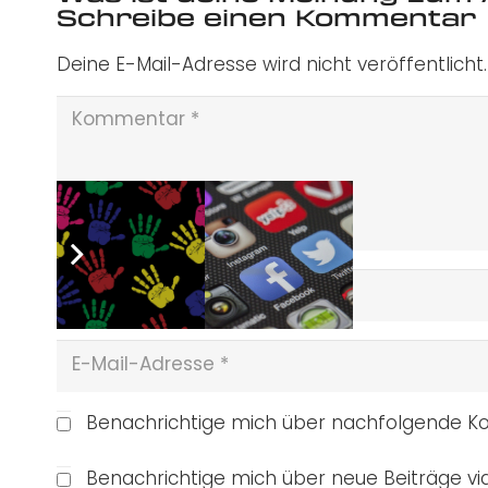
Schreibe einen Kommentar
Deine E-Mail-Adresse wird nicht veröffentlicht.
Benachrichtige mich über nachfolgende Ko
Benachrichtige mich über neue Beiträge via