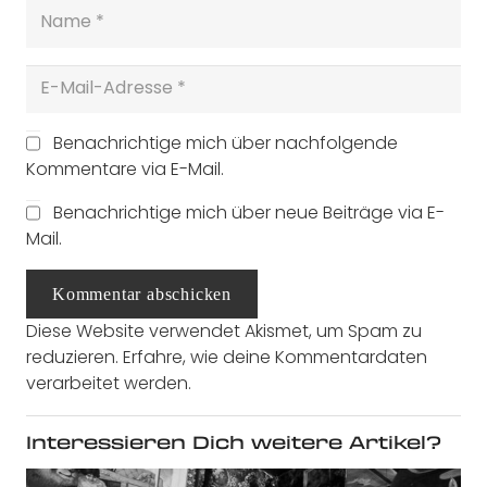
Benachrichtige mich über nachfolgende
Kommentare via E-Mail.
Benachrichtige mich über neue Beiträge via E-
Mail.
Kommentar abschicken
Diese Website verwendet Akismet, um Spam zu
reduzieren.
Erfahre, wie deine Kommentardaten
verarbeitet werden.
Interessieren Dich weitere Artikel?