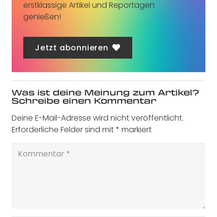
erstklassige Artikel und Reportagen
genießen!
Jetzt abonnieren
Was ist deine Meinung zum Artikel?
Schreibe einen Kommentar
Deine E-Mail-Adresse wird nicht veröffentlicht.
Erforderliche Felder sind mit
*
markiert