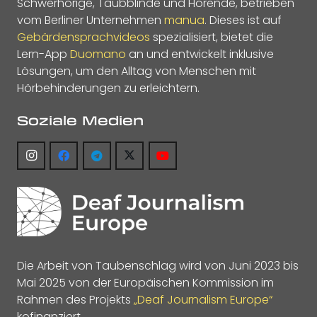
Schwerhörige, Taubblinde und Hörende, betrieben
vom Berliner Unternehmen
manua
. Dieses ist auf
Gebärdensprachvideos
spezialisiert, bietet die
Lern-App
Duomano
an und entwickelt inklusive
Lösungen, um den Alltag von Menschen mit
Hörbehinderungen zu erleichtern.
Soziale Medien
Die Arbeit von Taubenschlag wird von Juni 2023 bis
Mai 2025 von der Europäischen Kommission im
Rahmen des Projekts
„Deaf Journalism Europe“
kofinanziert.