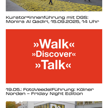
Kurator*innenführung mit DGS:
Monira Al Qadiri, 15.09.2025, 14 Uhr
19.05.: FotoVeedelFührung: Kölner
Norden – Friday Night Edition