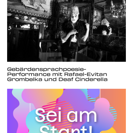
Gebärdensprachpoesie-
Performance mit Rafael-Evitan
Grombelka und Deaf Cinderella