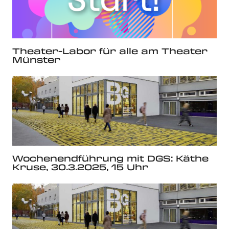
Theater-Labor für alle am Theater
Münster
Wochenendführung mit DGS: Käthe
Kruse, 30.3.2025, 15 Uhr