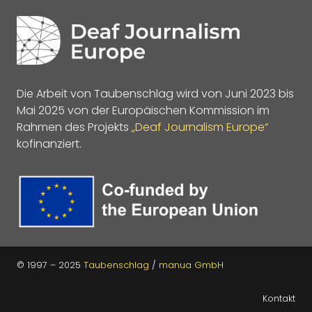
Die Arbeit von Taubenschlag wird von Juni 2023 bis
Mai 2025 von der Europäischen Kommission im
Rahmen des Projekts
„Deaf Journalism Europe“
kofinanziert.
© 1997 – 2025
Taubenschlag
/
manua GmbH
Kontakt