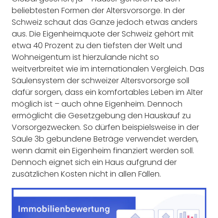
beliebtesten Formen der Altersvorsorge. In der
Schweiz schaut das Ganze jedoch etwas anders
aus. Die Eigenheimquote der Schweiz gehört mit
etwa 40 Prozent zu den tiefsten der Welt und
Wohneigentum ist hierzulande nicht so
weitverbreitet wie im internationalen Vergleich. Das
Säulensystem der schweizer Altersvorsorge soll
dafür sorgen, dass ein komfortables Leben im Alter
möglich ist – auch ohne Eigenheim. Dennoch
ermöglicht die Gesetzgebung den Hauskauf zu
Vorsorgezwecken. So dürfen beispielsweise in der
Säule 3b gebundene Beträge verwendet werden,
wenn damit ein Eigenheim finanziert werden soll.
Dennoch eignet sich ein Haus aufgrund der
zusätzlichen Kosten nicht in allen Fällen.