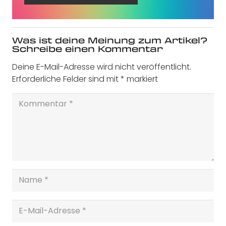
Was ist deine Meinung zum Artikel?
Schreibe einen Kommentar
Deine E-Mail-Adresse wird nicht veröffentlicht.
Erforderliche Felder sind mit
*
markiert