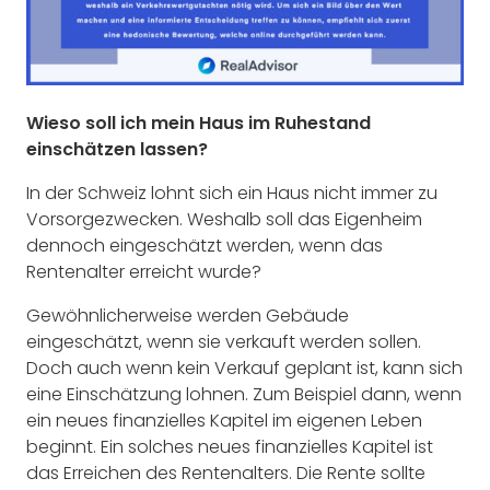
Wieso soll ich mein Haus im Ruhestand
einschätzen lassen?
In der Schweiz lohnt sich ein Haus nicht immer zu
Vorsorgezwecken. Weshalb soll das Eigenheim
dennoch eingeschätzt werden, wenn das
Rentenalter erreicht wurde?
Gewöhnlicherweise werden Gebäude
eingeschätzt, wenn sie verkauft werden sollen.
Doch auch wenn kein Verkauf geplant ist, kann sich
eine Einschätzung lohnen. Zum Beispiel dann, wenn
ein neues finanzielles Kapitel im eigenen Leben
beginnt. Ein solches neues finanzielles Kapitel ist
das Erreichen des Rentenalters. Die Rente sollte