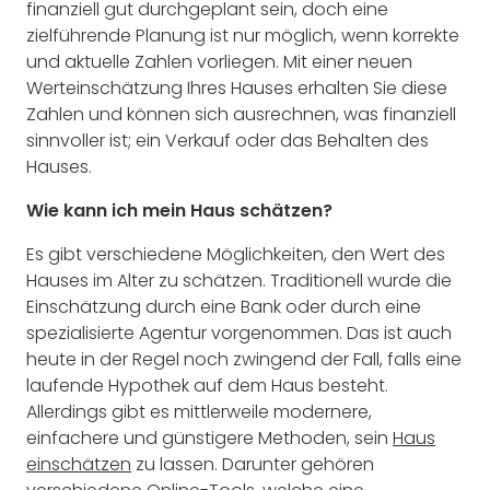
finanziell gut durchgeplant sein, doch eine
zielführende Planung ist nur möglich, wenn korrekte
und aktuelle Zahlen vorliegen. Mit einer neuen
Werteinschätzung Ihres Hauses erhalten Sie diese
Zahlen und können sich ausrechnen, was finanziell
sinnvoller ist; ein Verkauf oder das Behalten des
Hauses.
Wie kann ich mein Haus schätzen?
Es gibt verschiedene Möglichkeiten, den Wert des
Hauses im Alter zu schätzen. Traditionell wurde die
Einschätzung durch eine Bank oder durch eine
spezialisierte Agentur vorgenommen. Das ist auch
heute in der Regel noch zwingend der Fall, falls eine
laufende Hypothek auf dem Haus besteht.
Allerdings gibt es mittlerweile modernere,
einfachere und günstigere Methoden, sein
Haus
einschätzen
zu lassen. Darunter gehören