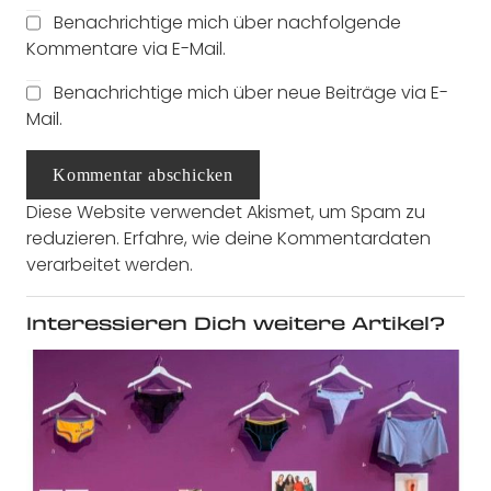
Benachrichtige mich über nachfolgende
Kommentare via E-Mail.
Benachrichtige mich über neue Beiträge via E-
Mail.
Kommentar abschicken
Diese Website verwendet Akismet, um Spam zu
reduzieren.
Erfahre, wie deine Kommentardaten
verarbeitet werden.
Interessieren Dich weitere Artikel?