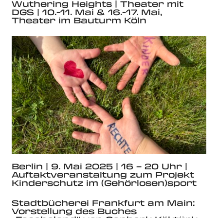
Wuthering Heights | Theater mit
DGS | 10.-11. Mai & 16.-17. Mai,
Theater im Bauturm Köln
Berlin | 9. Mai 2025 | 16 – 20 Uhr |
Auftaktveranstaltung zum Projekt
Kinderschutz im (Gehörlosen)sport
Stadtbücherei Frankfurt am Main:
Vorstellung des Buches