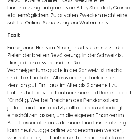
verschiedene Online-Tools, welche eine
Einschätzung aufgrund von Alter, Standort, Grösse
etc. ermöglichen. Zu privaten Zwecken reicht eine
solche Online-Schätzung bei Weitem aus.
Fazit
Ein eigenes Haus im Alter gehört vielerorts zu den
Zielen der breiten Bevölkerung. In der Schweiz ist
dies jedoch etwas anders. Die
Wohneigentumsquote in der Schweiz ist niedrig
und die staatliche Altersvorsorge funktioniert
ziemlich gut. Ein Haus im Alter als Sicherheit zu
haben, halten viele Rentnerinnen und Rentner nicht
für nötig. Wer bei Erreichen des Pensionsalters
jedoch ein Haus besitzt, sollte dieses unbedingt
einschätzen lassen, um die eigenen Finanzen im
Alter besser planen zu können. Eine Einschätzung
kann heutzutage online vorgenommen werden,
was schneller, einfacher und günstiger ist als eine