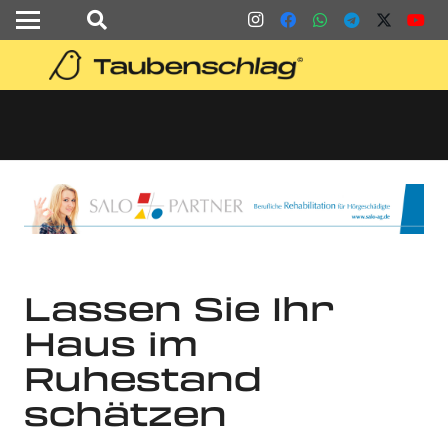
Lassen Sie Ihr
Haus im
Ruhestand
schätzen