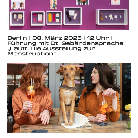
Berlin | 08. März 2025 | 12 Uhr |
Führung mit Dt. Gebärdensprache:
„Läuft. Die Ausstellung zur
Menstruation“