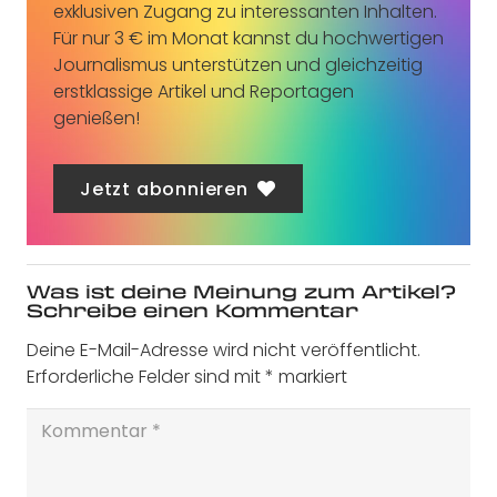
exklusiven Zugang zu interessanten Inhalten.
Für nur 3 € im Monat kannst du hochwertigen
Journalismus unterstützen und gleichzeitig
erstklassige Artikel und Reportagen
genießen!
Jetzt abonnieren
Was ist deine Meinung zum Artikel?
Schreibe einen Kommentar
Deine E-Mail-Adresse wird nicht veröffentlicht.
Erforderliche Felder sind mit
*
markiert