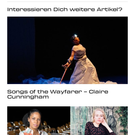
Interessieren Dich weitere Artikel?
Songs of the Wayfarer – Claire
Cunningham