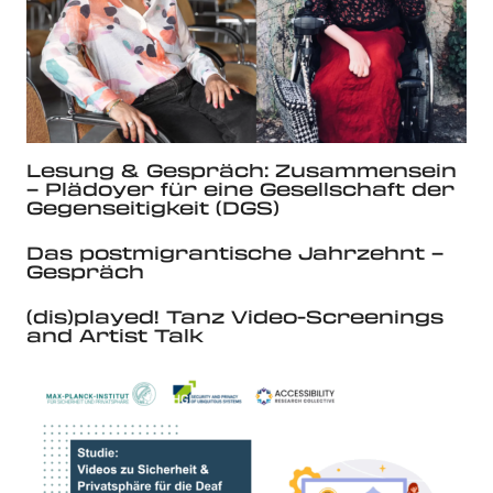
Lesung & Gespräch: Zusammensein
– Plädoyer für eine Gesellschaft der
Gegenseitigkeit (DGS)
Das postmigrantische Jahrzehnt –
Gespräch
(dis)played! Tanz Video-Screenings
and Artist Talk