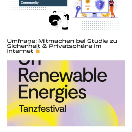
Umfrage: Mitmachen bei Studie zu
Sicherheit & Privatsphäre im
Internet