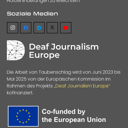
Hörbehinderungen zu erleichtern.
Soziale Medien
Die Arbeit von Taubenschlag wird von Juni 2023 bis
Mai 2025 von der Europäischen Kommission im
Rahmen des Projekts
„Deaf Journalism Europe“
kofinanziert.