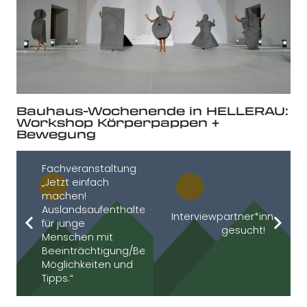
Bauhaus-Wochenende in HELLERAU:
Workshop Körperpappen +
Bewegung
Fachveranstaltung
„Jetzt einfach
machen!
Auslandsaufenthalte
Interviewpartner*innen
für junge
gesucht!
Menschen mit
Beeinträchtigung/Behinderung,
Möglichkeiten und
Tipps.“