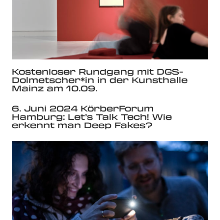
Kostenloser Rundgang mit DGS-
Dolmetscher*in in der Kunsthalle
Mainz am 10.09.
6. Juni 2024 KörberForum
Hamburg: Let’s Talk Tech! Wie
erkennt man Deep Fakes?