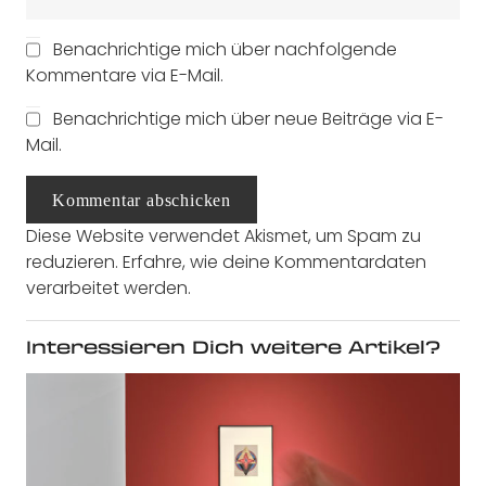
Benachrichtige mich über nachfolgende
Kommentare via E-Mail.
Benachrichtige mich über neue Beiträge via E-
Mail.
Kommentar abschicken
Diese Website verwendet Akismet, um Spam zu
reduzieren.
Erfahre, wie deine Kommentardaten
verarbeitet werden.
Interessieren Dich weitere Artikel?