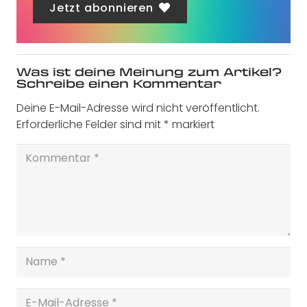
Jetzt abonnieren
Was ist deine Meinung zum Artikel?
Schreibe einen Kommentar
Deine E-Mail-Adresse wird nicht veröffentlicht.
Erforderliche Felder sind mit
*
markiert