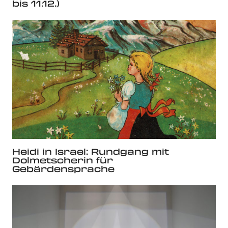
bis 11.12.)
Heidi in Israel: Rundgang mit
Dolmetscherin für
Gebärdensprache