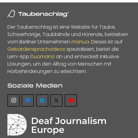
Der Taubenschlag ist eine Website für Taube,
Schwerhörige, Taubblinde und Hörende, betrieben
vom Berliner Unternehmen
manua
. Dieses ist auf
Gebärdensprachvideos
spezialisiert, bietet die
Lern-App
Duomano
an und entwickelt inklusive
Lösungen, um den Alltag von Menschen mit
Hörbehinderungen zu erleichtern.
Soziale Medien