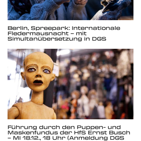
Berlin, Spreepark: Internationale
Fledermausnacht – mit
Simultanübersetzung in DGS
Führung durch den Puppen- und
Maskenfundus der HfS Ernst Busch
– MI 18.12., 18 Uhr (Anmeldung DGS