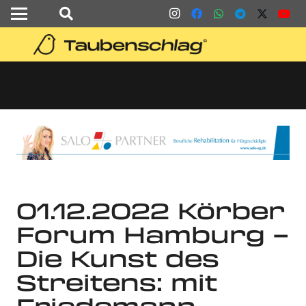
01.12.2022 Körber
Forum Hamburg –
Die Kunst des
Streitens: mit
Friedemann