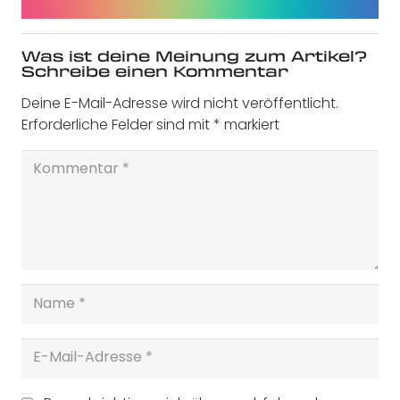
Was ist deine Meinung zum Artikel?
Schreibe einen Kommentar
Deine E-Mail-Adresse wird nicht veröffentlicht.
Erforderliche Felder sind mit
*
markiert