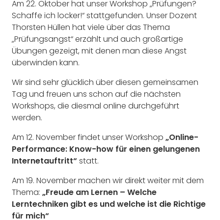
Am 22. Oktober hat unser Workshop „Prüfungen?
Schaffe ich locker!“ stattgefunden. Unser Dozent
Thorsten Hüllen hat viele über das Thema
„Prüfungsangst“ erzählt und auch großartige
Übungen gezeigt, mit denen man diese Angst
überwinden kann.
Wir sind sehr glücklich über diesen gemeinsamen
Tag und freuen uns schon auf die nächsten
Workshops, die diesmal online durchgeführt
werden.
Am 12. November findet unser Workshop
„Online-
Performance: Know-how für einen gelungenen
Internetauftritt“
statt.
Am 19. November machen wir direkt weiter mit dem
Thema:
„Freude am Lernen – Welche
Lerntechniken gibt es und welche ist die Richtige
für mich“