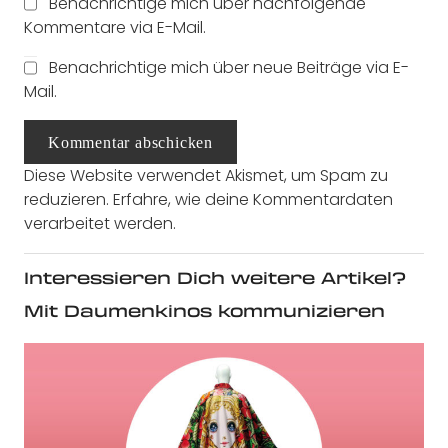
Benachrichtige mich über nachfolgende
Kommentare via E-Mail.
Benachrichtige mich über neue Beiträge via E-
Mail.
Kommentar abschicken
Diese Website verwendet Akismet, um Spam zu
reduzieren.
Erfahre, wie deine Kommentardaten
verarbeitet werden.
Interessieren Dich weitere Artikel?
Mit Daumenkinos kommunizieren