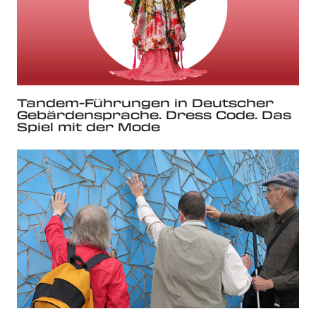
Tandem-Führungen in Deutscher
Gebärdensprache. Dress Code. Das
Spiel mit der Mode