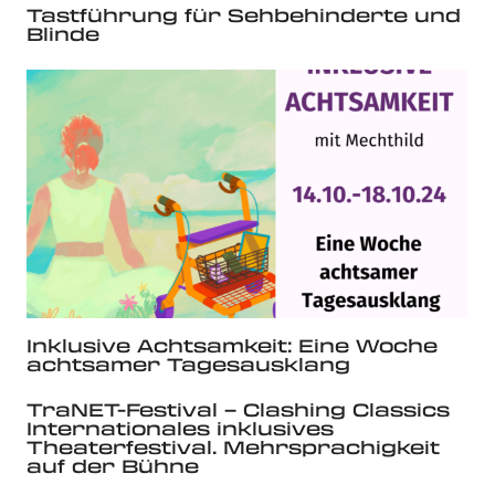
Tastführung für Sehbehinderte und
Blinde
Inklusive Achtsamkeit: Eine Woche
achtsamer Tagesausklang
TraNET-Festival – Clashing Classics
Internationales inklusives
Theaterfestival. Mehrsprachigkeit
auf der Bühne