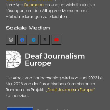
Lern-App
Duomano
an und entwickelt inklusive
Lösungen, um den Alltag von Menschen mit
Hörbehinderungen zu erleichtern.
Soziale Medien
Die Arbeit von Taubenschlag wird von Juni 2023 bis
Mai 2025 von der Europäischen Kommission im
Rahmen des Projekts
„Deaf Journalism Europe“
kofinanziert.