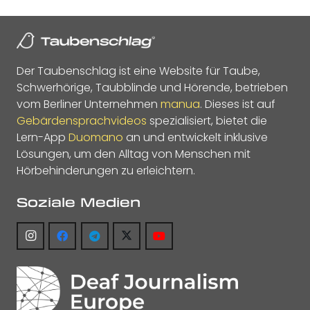
Der Taubenschlag ist eine Website für Taube,
Schwerhörige, Taubblinde und Hörende, betrieben
vom Berliner Unternehmen
manua
. Dieses ist auf
Gebärdensprachvideos
spezialisiert, bietet die
Lern-App
Duomano
an und entwickelt inklusive
Lösungen, um den Alltag von Menschen mit
Hörbehinderungen zu erleichtern.
Soziale Medien