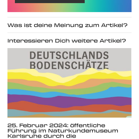
Was ist deine Meinung zum Artikel?
Interessieren Dich weitere Artikel?
25. Februar 2024: öffentliche
Führung im Naturkundemuseum
Karlsruhe durch die