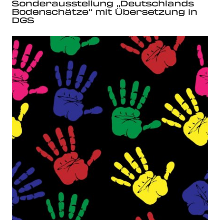
Sonderausstellung „Deutschlands
Bodenschätze“ mit Übersetzung in
DGS