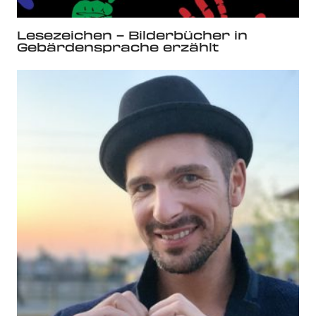
Lesezeichen – Bilderbücher in
Gebärdensprache erzählt