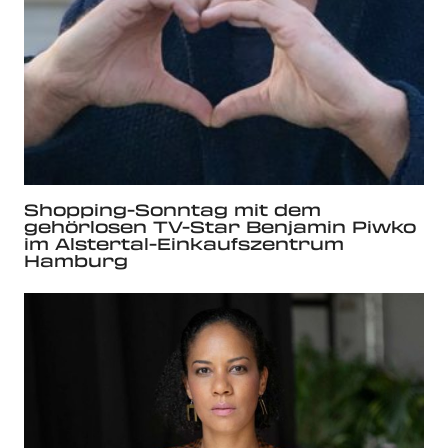
Shopping-Sonntag mit dem
gehörlosen TV-Star Benjamin Piwko
im Alstertal-Einkaufszentrum
Hamburg