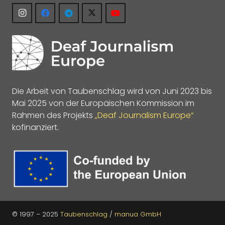
Die Arbeit von Taubenschlag wird von Juni 2023 bis
Mai 2025 von der Europäischen Kommission im
Rahmen des Projekts
„Deaf Journalism Europe“
kofinanziert.
© 1997 – 2025
Taubenschlag
/
manua GmbH