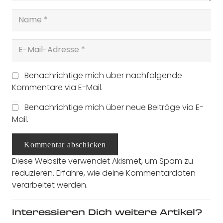
Benachrichtige mich über nachfolgende
Kommentare via E-Mail.
Benachrichtige mich über neue Beiträge via E-
Mail.
Kommentar abschicken
Diese Website verwendet Akismet, um Spam zu
reduzieren.
Erfahre, wie deine Kommentardaten
verarbeitet werden.
Interessieren Dich weitere Artikel?