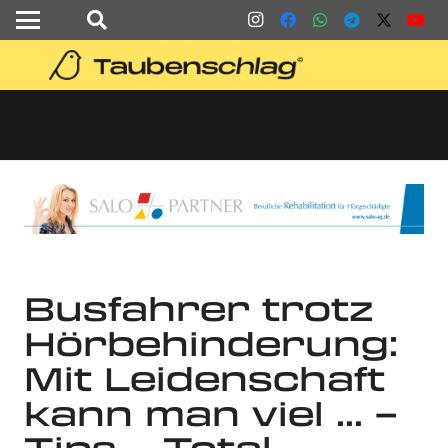
Busfahrer trotz
Hörbehinderung:
Mit Leidenschaft
kann man viel … –
Tips – Total