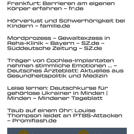
Frankfurt: Barrieren am eigenen
Körper erfahren – fr.de
Hörverlust und Schwerhörigkeit bei
Kindern – familie.de
Mordprozess – Gewaltexzess in
Reha-Klinik – Bayern – SZ.de –
Süddeutsche Zeitung – SZ.de
Träger von Cochlea-Implantaten
nehmen stimmliche Emotionen … –
Deutsches Ärzteblatt: Aktuelles aus
Gesundheitspolitik und Medizin
Leise lernen: Deutschkurse für
gehörlose Ukrainer in Minden |
Minden – Mindener Tageblatt
Taub auf einem Ohr: Louise
Thompson leidet an PTBS-Attacken
– Promiflash.de