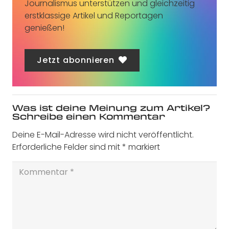
Journalismus unterstützen und gleichzeitig
erstklassige Artikel und Reportagen
genießen!
Jetzt abonnieren
Was ist deine Meinung zum Artikel?
Schreibe einen Kommentar
Deine E-Mail-Adresse wird nicht veröffentlicht.
Erforderliche Felder sind mit
*
markiert