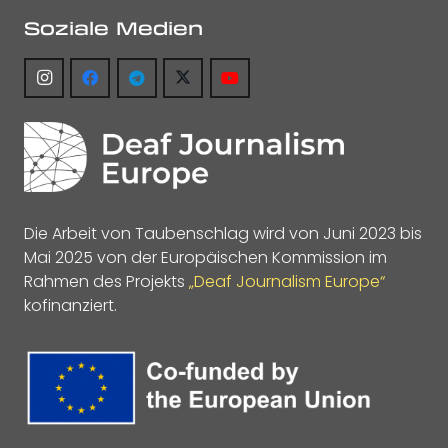
Soziale Medien
Die Arbeit von Taubenschlag wird von Juni 2023 bis
Mai 2025 von der Europäischen Kommission im
Rahmen des Projekts
„Deaf Journalism Europe“
kofinanziert.