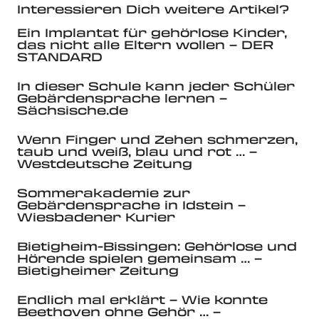
Interessieren Dich weitere Artikel?
Ein Implantat für gehörlose Kinder,
das nicht alle Eltern wollen – DER
STANDARD
In dieser Schule kann jeder Schüler
Gebärdensprache lernen –
Sächsische.de
Wenn Finger und Zehen schmerzen,
taub und weiß, blau und rot … –
Westdeutsche Zeitung
Sommerakademie zur
Gebärdensprache in Idstein –
Wiesbadener Kurier
Bietigheim-Bissingen: Gehörlose und
Hörende spielen gemeinsam … –
Bietigheimer Zeitung
Endlich mal erklärt – Wie konnte
Beethoven ohne Gehör … –