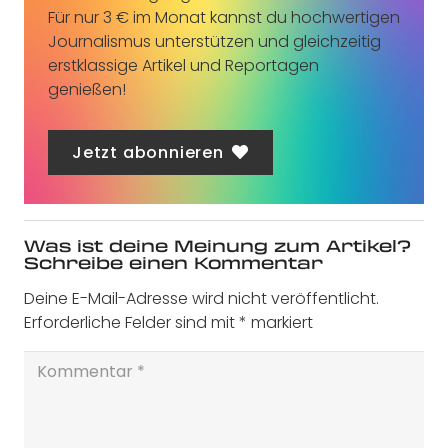
Für nur 3 € im Monat kannst du hochwertigen
Journalismus unterstützen und gleichzeitig
erstklassige Artikel und Reportagen
genießen!
Jetzt abonnieren
Was ist deine Meinung zum Artikel?
Schreibe einen Kommentar
Deine E-Mail-Adresse wird nicht veröffentlicht.
Erforderliche Felder sind mit
*
markiert