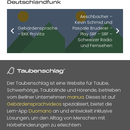
Deutschlandfunk
Aeschbacher –
Kevin Schmid und
Gebärdensprache
Pascale Bruderer –
– BKK ProVita
Play SRF – SRF –
Schweizer Radio
und Fernsehen
Der Taubenschlag ist eine Website für Taube,
Schwerhörige, Taubblinde und Hörende, betrieben
vom Berliner Unternehmen
manua
. Dieses ist auf
Gebärdensprachvideos
spezialisiert, bietet die
Lern-App
Duomano
an und entwickelt inklusive
Lösungen, um den Alltag von Menschen mit
Hörbehinderungen zu erleichtern.