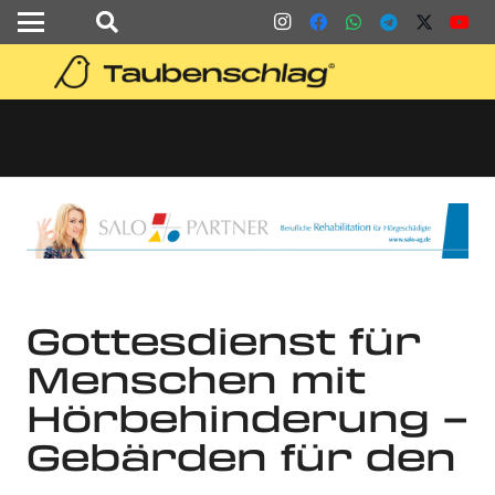
Gottesdienst für
Menschen mit
Hörbehinderung –
Gebärden für den
… –