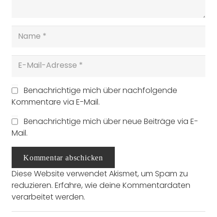
Benachrichtige mich über nachfolgende
Kommentare via E-Mail.
Benachrichtige mich über neue Beiträge via E-
Mail.
Kommentar abschicken
Diese Website verwendet Akismet, um Spam zu
reduzieren.
Erfahre, wie deine Kommentardaten
verarbeitet werden.