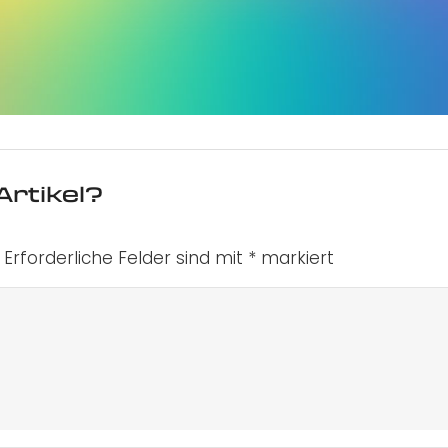
Artikel?
Erforderliche Felder sind mit
*
markiert