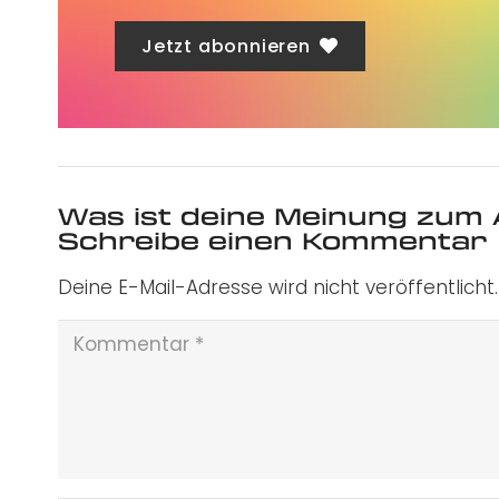
Jetzt abonnieren
Was ist deine Meinung zum 
Schreibe einen Kommentar
Deine E-Mail-Adresse wird nicht veröffentlicht.