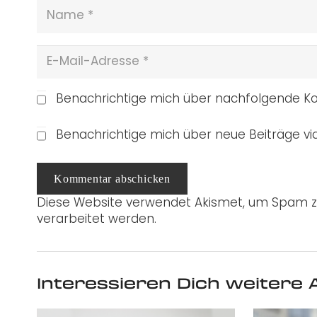
Benachrichtige mich über nachfolgende Ko
Benachrichtige mich über neue Beiträge via
Kommentar abschicken
Diese Website verwendet Akismet, um Spam z
verarbeitet werden.
Interessieren Dich weitere A