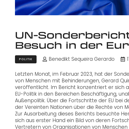
UN-Sonderbericht
Besuch in der Eu
Benedikt Sequeira Gerardo
POLITIK
Letzten Monat, im Februar 2023, hat der Sonde
von Menschen mit Behinderungen, Gerard Qui
veröffentlicht. Im Bericht konzentriert er sich
EU-Politik in den Bereichen Beschäftigung, 
Außenpolitik. Über die Fortschritte der EU 
der Vereinten Nationen über die Rechte von 
Zur Ausarbeitung dieses Berichts besuchte Herr
sich aus erster Hand ein Bild von deren Fortsc
Vertretern von Organisationen von Menschen