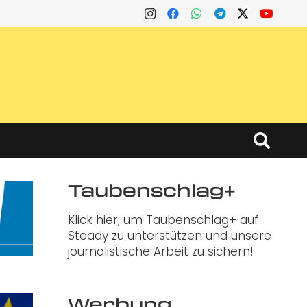
Taubenschlag+
Klick hier, um Taubenschlag+ auf
Steady zu unterstützen und unsere
journalistische Arbeit zu sichern!
Werbung