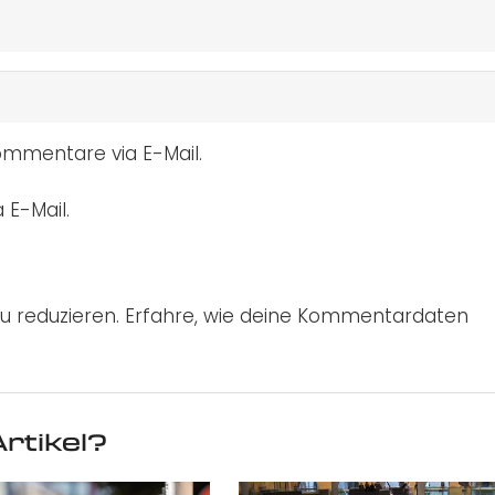
mmentare via E-Mail.
 E-Mail.
u reduzieren.
Erfahre, wie deine Kommentardaten
rtikel?