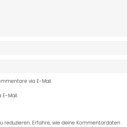
mmentare via E-Mail.
 E-Mail.
u reduzieren.
Erfahre, wie deine Kommentardaten