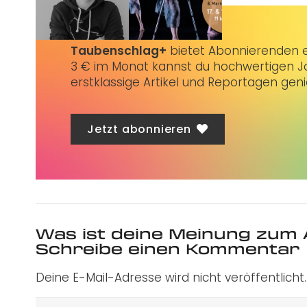
Taubenschlag+
bietet Abonnierenden ex
3 € im Monat kannst du hochwertigen Jo
erstklassige Artikel und Reportagen gen
Jetzt abonnieren
Was ist deine Meinung zum 
Schreibe einen Kommentar
Deine E-Mail-Adresse wird nicht veröffentlicht.