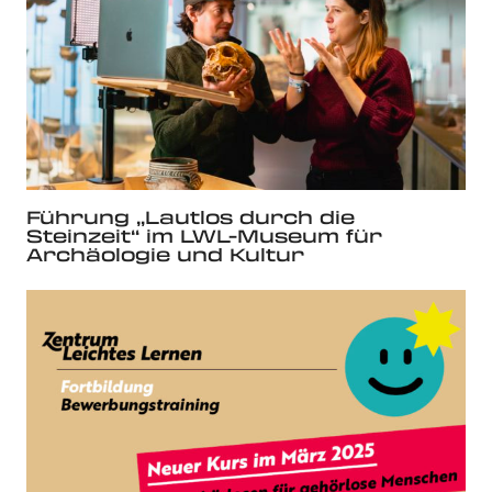
Führung „Lautlos durch die
Steinzeit“ im LWL-Museum für
Archäologie und Kultur