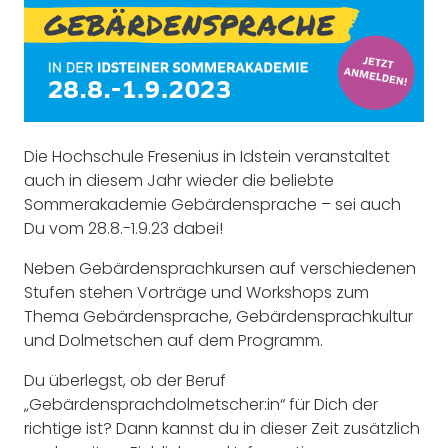
Die Hochschule Fresenius in Idstein veranstaltet
auch in diesem Jahr wieder die beliebte
Sommerakademie Gebärdensprache – sei auch
Du vom 28.8.-1.9.23 dabei!
Neben Gebärdensprachkursen auf verschiedenen
Stufen stehen Vorträge und Workshops zum
Thema Gebärdensprache, Gebärdensprachkultur
und Dolmetschen auf dem Programm.
Du überlegst, ob der Beruf
„Gebärdensprachdolmetscher:in“ für Dich der
richtige ist? Dann kannst du in dieser Zeit zusätzlich