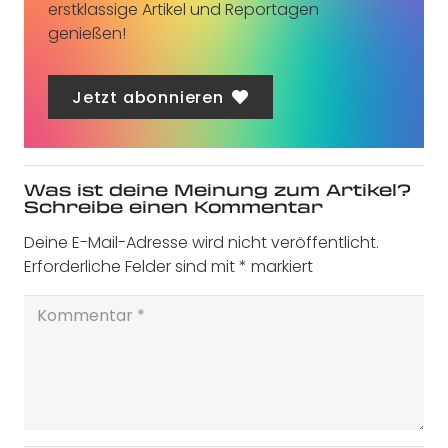
erstklassige Artikel und Reportagen
genießen!
Jetzt abonnieren
Was ist deine Meinung zum Artikel?
Schreibe einen Kommentar
Deine E-Mail-Adresse wird nicht veröffentlicht.
Erforderliche Felder sind mit
*
markiert