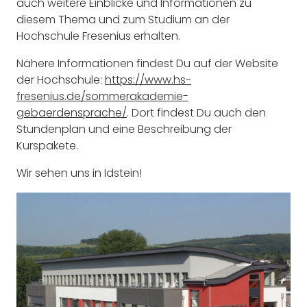
auch weitere Einblicke und Informationen zu
diesem Thema und zum Studium an der
Hochschule Fresenius erhalten.
Nähere Informationen findest Du auf der Website
der Hochschule:
https://www.hs-
fresenius.de/sommerakademie-
gebaerdensprache/
. Dort findest Du auch den
Stundenplan und eine Beschreibung der
Kurspakete.
Wir sehen uns in Idstein!