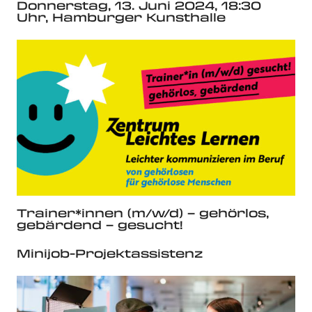
Donnerstag, 13. Juni 2024, 18:30
Uhr, Hamburger Kunsthalle
Trainer*innen (m/w/d) – gehörlos,
gebärdend – gesucht!
Minijob-Projektassistenz