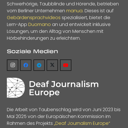
Schwerhörige, Taubblinde und Hörende, betrieben
vom Berliner Unternehmen
manua
. Dieses ist auf
Gebärdensprachvideos
spezialisiert, bietet die
Lern-App
Duomano
an und entwickelt inklusive
Lösungen, um den Alltag von Menschen mit
Hörbehinderungen zu erleichtern.
Soziale Medien
Die Arbeit von Taubenschlag wird von Juni 2023 bis
Mai 2025 von der Europäischen Kommission im
Rahmen des Projekts
„Deaf Journalism Europe“