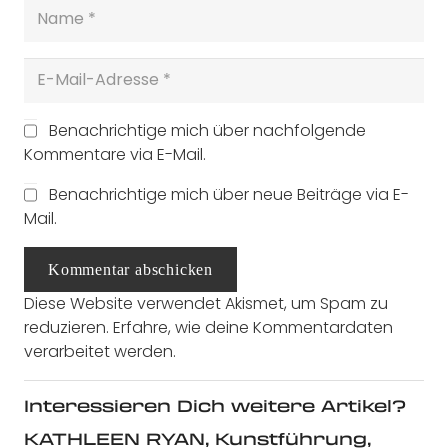
Benachrichtige mich über nachfolgende
Kommentare via E-Mail.
Benachrichtige mich über neue Beiträge via E-
Mail.
Kommentar abschicken
Diese Website verwendet Akismet, um Spam zu
reduzieren.
Erfahre, wie deine Kommentardaten
verarbeitet werden.
Interessieren Dich weitere Artikel?
KATHLEEN RYAN, Kunstführung,