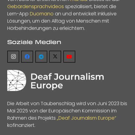
Gebärdensprachvideos
spezialisiert, bietet die
Lern-App
Duomano
an und entwickelt inklusive
Lösungen, um den Alltag von Menschen mit
Hörbehinderungen zu erleichtern.
Soziale Medien
Die Arbeit von Taubenschlag wird von Juni 2023 bis
Mai 2025 von der Europäischen Kommission im
Rahmen des Projekts
„Deaf Journalism Europe“
kofinanziert.