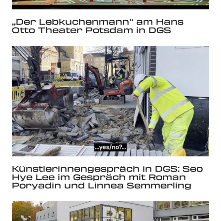
„Der Lebkuchenmann“ am Hans
Otto Theater Potsdam in DGS
Künstlerinnengespräch in DGS: Seo
Hye Lee im Gespräch mit Roman
Poryadin und Linnea Semmerling