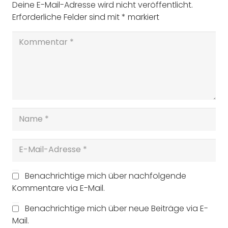
Deine E-Mail-Adresse wird nicht veröffentlicht.
Erforderliche Felder sind mit
*
markiert
Benachrichtige mich über nachfolgende
Kommentare via E-Mail.
Benachrichtige mich über neue Beiträge via E-
Mail.