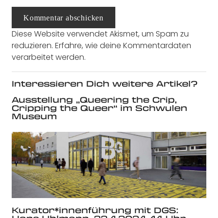
Kommentar abschicken
Diese Website verwendet Akismet, um Spam zu
reduzieren.
Erfahre, wie deine Kommentardaten
verarbeitet werden.
Interessieren Dich weitere Artikel?
Ausstellung „Queering the Crip,
Cripping the Queer“ im Schwulen
Museum
Kurator*innenführung mit DGS: