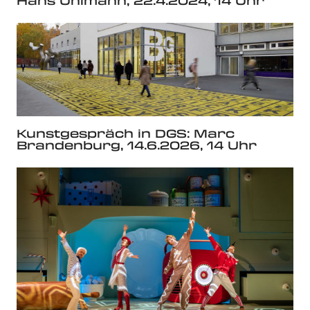
Hans Uhlmann, 22.4.2024, 14 Uhr
Kunstgespräch in DGS: Marc
Brandenburg, 14.6.2026, 14 Uhr