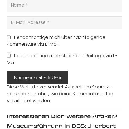
Benachrichtige mich über nachfolgende
Kommentare via E-Mail.
Benachrichtige mich über neue Beiträge via E-
Mail.
Kommentar abschicken
Diese Website verwendet Akismet, um Spam zu
reduzieren.
Erfahre, wie deine Kommentardaten
verarbeitet werden.
Interessieren Dich weitere Artikel?
Museumsführung in DGS: „Herbert