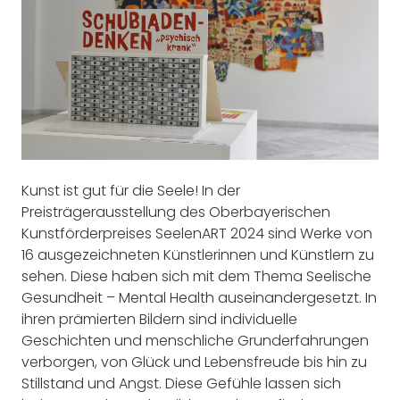
Kunst ist gut für die Seele! In der
Preisträgerausstellung des Oberbayerischen
Kunstförderpreises SeelenART 2024 sind Werke von
16 ausgezeichneten Künstlerinnen und Künstlern zu
sehen. Diese haben sich mit dem Thema Seelische
Gesundheit – Mental Health auseinandergesetzt. In
ihren prämierten Bildern sind individuelle
Geschichten und menschliche Grunderfahrungen
verborgen, von Glück und Lebensfreude bis hin zu
Stillstand und Angst. Diese Gefühle lassen sich