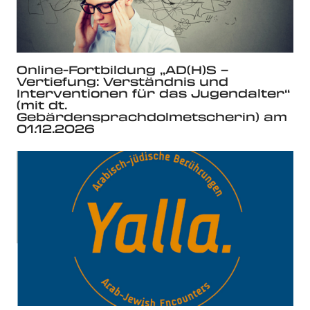
Online-Fortbildung „AD(H)S –
Vertiefung: Verständnis und
Interventionen für das Jugendalter“
(mit dt.
Gebärdensprachdolmetscherin) am
01.12.2026