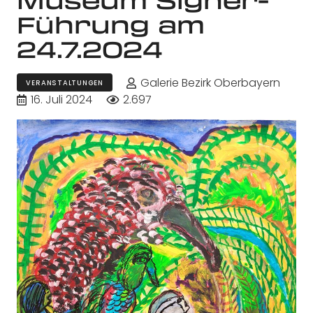
Führung am
24.7.2024
Galerie Bezirk Oberbayern
VERANSTALTUNGEN
16. Juli 2024
2.697