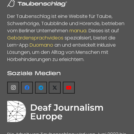
Der Taubenschlag ist eine Website für Taube,
Schwerhörige, Taubblinde und Hörende, betrieben
vom Berliner Unternehmen
manua
. Dieses ist auf
Gebärdensprachvideos
spezialisiert, bietet die
Lern-App
Duomano
an und entwickelt inklusive
Lösungen, um den Alltag von Menschen mit
Hörbehinderungen zu erleichtern.
Soziale Medien