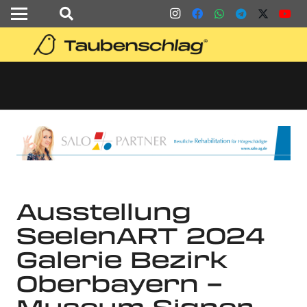
Ausstellung
SeelenART 2024
Galerie Bezirk
Oberbayern –
Museum Signer-