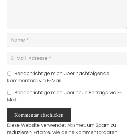
Benachrichtige mich über nachfolgende
Kommentare via E-Mail.
Benachrichtige mich über neue Beiträge via E-
Mail.
Kommentar abschicken
Diese Website verwendet Akismet, um Spam zu
reduzieren.
Erfahre, wie deine Kommentardaten