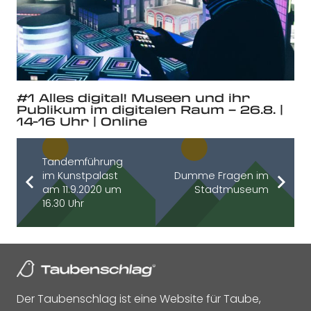
#1 Alles digital! Museen und ihr
Publikum im digitalen Raum – 26.8. |
14-16 Uhr | Online
Tandemführung
im Kunstpalast
Dumme Fragen im
am 11.9.2020 um
Stadtmuseum
16.30 Uhr
Der Taubenschlag ist eine Website für Taube,