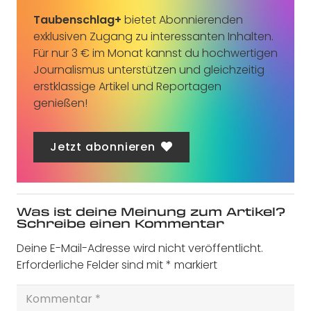
Taubenschlag+
bietet Abonnierenden
exklusiven Zugang zu interessanten Inhalten.
Für nur 3 € im Monat kannst du hochwertigen
Journalismus unterstützen und gleichzeitig
erstklassige Artikel und Reportagen
genießen!
Jetzt abonnieren
Was ist deine Meinung zum Artikel?
Schreibe einen Kommentar
Deine E-Mail-Adresse wird nicht veröffentlicht.
Erforderliche Felder sind mit
*
markiert