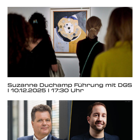
Suzanne Duchamp Führung mit DGS
I 10.12.2025 I 17:30 Uhr