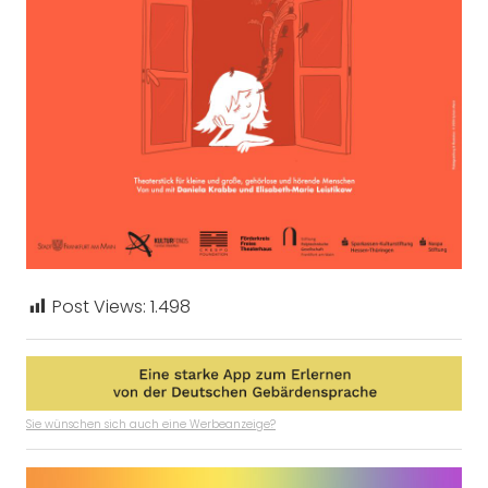
Post Views:
1.498
Sie wünschen sich auch eine Werbeanzeige?