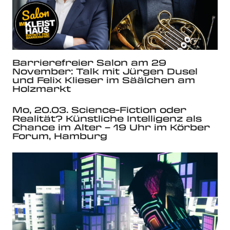
Barrierefreier Salon am 29
November: Talk mit Jürgen Dusel
und Felix Klieser im Säälchen am
Holzmarkt
Mo, 20.03. Science-Fiction oder
Realität? Künstliche Intelligenz als
Chance im Alter – 19 Uhr im Körber
Forum, Hamburg