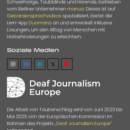
Schwerhörige, Taubblinde und Hörende, betrieben
vom Berliner Unternehmen
manua
. Dieses ist auf
Gebärdensprachvideos
spezialisiert, bietet die
Lern-App
Duomano
an und entwickelt inklusive
Lösungen, um den Alltag von Menschen mit
Hörbehinderungen zu erleichtern.
Soziale Medien
Die Arbeit von Taubenschlag wird von Juni 2023 bis
Mai 2025 von der Europäischen Kommission im
Rahmen des Projekts
„Deaf Journalism Europe“