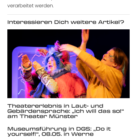
verarbeitet werden.
Interessieren Dich weitere Artikel?
Theatererlebnis in Laut- und
Gebärdensprache: „Ich will das so!“
am Theater Münster
Museumsführung in DGS: „Do it
yourself!“, 08.05. in Werne