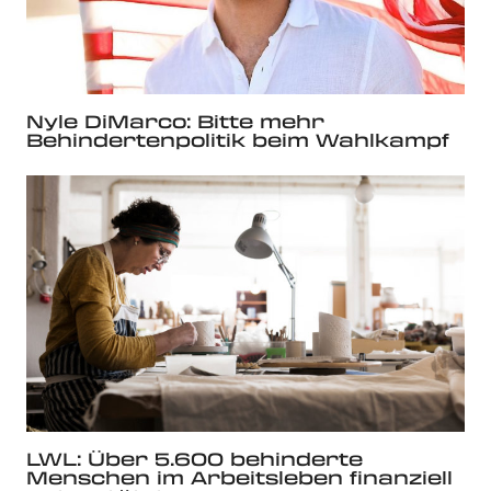
Nyle DiMarco: Bitte mehr
Behindertenpolitik beim Wahlkampf
LWL: Über 5.600 behinderte
Menschen im Arbeitsleben finanziell