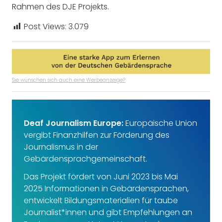
Rahmen des DJE Projekts.
Post Views:
3.079
Sie wünschen sich auch eine Werbeanzeige?
Deaf Journalism Europe:
Europäische Union
vergibt Finanzhilfen zur Förderung des
Journalismus in der
Gebärdensprachgemeinschaft.
Das Projekt fördert von Juni 2023 bis Mai
2025 Informationen in Gebärdensprachen,
entwickelt Bildungsmaterialien für taube
Journalist*innen und gibt Empfehlungen an