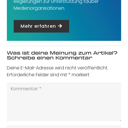
Regierungen zur Unterstützung tauber
Medienorganisationen.
Mehr erfahren
Was ist deine Meinung zum Artikel?
Schreibe einen Kommentar
Deine E-Mail-Adresse wird nicht veröffentlicht.
Erforderliche Felder sind mit
*
markiert