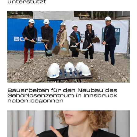
unterstützt
Bauarbeiten für den Neubau des
Gehörlosenzentrum in Innsbruck
haben begonnen