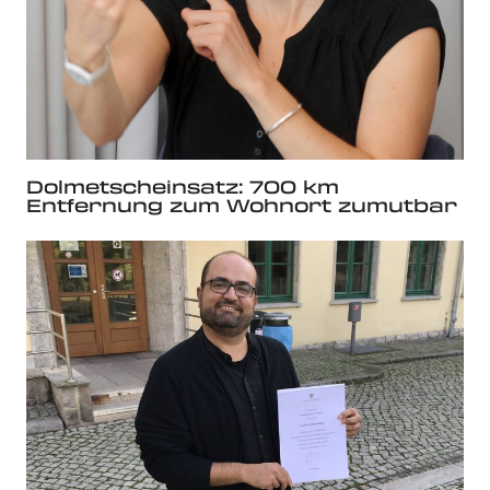
Dolmetscheinsatz: 700 km
Entfernung zum Wohnort zumutbar