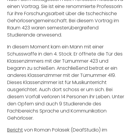
einen Vortrag. Sie ist eine renommierte Professorin
für ihre Forschungsarbeit über die tschechische
Gehörlosengemeinschaft. Bei diesem Vortrag im
Raum 423 waren semesterübergreifend
Studierende anwesend.
In diesem Moment kam ein Mann mit einer
Schusswaffe in den 4. Stock. Er öffnete die Tür des
Klassenzimmers mit der Türnummer 423 und
begann zu schießen. Anschließend betrat er ein
anderes Klassenzimmer mit der Türnummer 419.
Dieses Klassenzimmer ist für Musikunterricht
ausgerichtet. Auch dort schoss er um sich. Bei
diesem Vorfall verloren 14 Personen ihr Leben. Unter
den Opfern sind auch 9 Studierende des
Fachbereichs Sprache und Kommunikation
Gehörloser.
Bericht
von Roman Polasek (DeafStudio) im