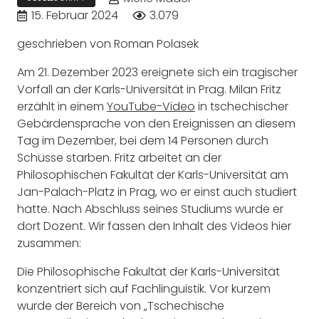
15. Februar 2024
3.079
geschrieben von Roman Polasek
Am 21. Dezember 2023 ereignete sich ein tragischer
Vorfall an der Karls-Universität in Prag. Milan Fritz
erzählt in einem
YouTube-Video
in tschechischer
Gebärdensprache von den Ereignissen an diesem
Tag im Dezember, bei dem 14 Personen durch
Schüsse starben. Fritz arbeitet an der
Philosophischen Fakultät der Karls-Universität am
Jan-Palach-Platz in Prag, wo er einst auch studiert
hatte. Nach Abschluss seines Studiums wurde er
dort Dozent. Wir fassen den Inhalt des Videos hier
zusammen:
Die Philosophische Fakultät der Karls-Universität
konzentriert sich auf Fachlinguistik. Vor kurzem
wurde der Bereich von „Tschechische