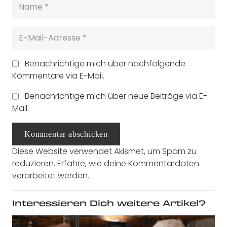
Benachrichtige mich über nachfolgende
Kommentare via E-Mail.
Benachrichtige mich über neue Beiträge via E-
Mail.
Kommentar abschicken
Diese Website verwendet Akismet, um Spam zu
reduzieren.
Erfahre, wie deine Kommentardaten
verarbeitet werden.
Interessieren Dich weitere Artikel?