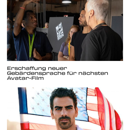
Erschaffung neuer
Gebärdensprache für nächsten
Avatar-Film