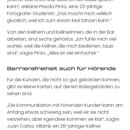
kann“, erklärte Priscila Pinto, eine 23-jährige
Fotografie-Studentin. „Das macht mich wirklich
glücklich, weil ich zum ersten Mal tanzen kann.“
Von den Kellnern und Kellnerinnen, die in der Bar
arbeiten, sind sechs gehörlos. „Ich fühle mich viel
wohler, weil die Kellner, die mich bedienen, taub
sind“, sagte Pinto. „Alles ist viel einfacher.“
Barrierefreiheit auch für Hörende
Für die Kunden, die nicht so gut gebärden können,
gibt es kleine Karten, auf denen Basisgebärden zu
sehen sind.
„Die Kommunikation mit hörenden Kunden kann am
Anfang etwas schwierig sein, weil wir sie nicht
verstehen, aber irgendwie kommen wir klar“, sagte
Juan Carlos Villamil, ein 26-jähriger Kellner.