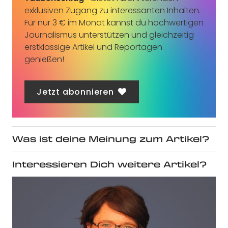
exklusiven Zugang zu interessanten Inhalten.
Für nur 3 € im Monat kannst du hochwertigen
Journalismus unterstützen und gleichzeitig
erstklassige Artikel und Reportagen
genießen!
Jetzt abonnieren
Was ist deine Meinung zum Artikel?
Interessieren Dich weitere Artikel?