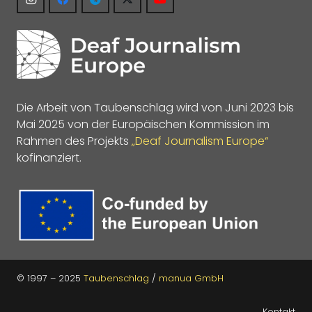
Die Arbeit von Taubenschlag wird von Juni 2023 bis
Mai 2025 von der Europäischen Kommission im
Rahmen des Projekts
„Deaf Journalism Europe“
kofinanziert.
© 1997 – 2025
Taubenschlag
/
manua GmbH
Kontakt