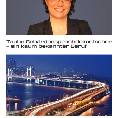
Taube Gebärdensprachdolmetscher
– ein kaum bekannter Beruf