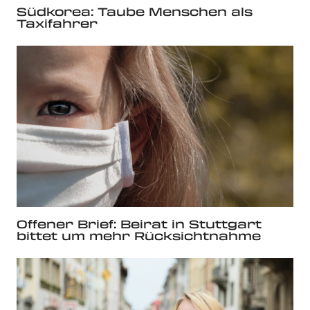
Südkorea: Taube Menschen als
Taxifahrer
Offener Brief: Beirat in Stuttgart
bittet um mehr Rücksichtnahme