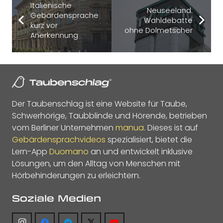
Italienische
Neuseeland:
Gebärdensprache
Wahldebatte
kurz vor
ohne Dolmetscher
Anerkennung
Der Taubenschlag ist eine Website für Taube,
Schwerhörige, Taubblinde und Hörende, betrieben
vom Berliner Unternehmen
manua
. Dieses ist auf
Gebärdensprachvideos
spezialisiert, bietet die
Lern-App
Duomano
an und entwickelt inklusive
Lösungen, um den Alltag von Menschen mit
Hörbehinderungen zu erleichtern.
Soziale Medien