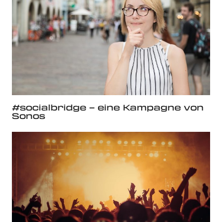
#socialbridge – eine Kampagne von
Sonos