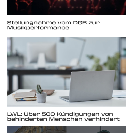
Stellungnahme vom DGB zur
Musikperformance
LWL: Über 500 Kündigungen von
behinderten Menschen verhindert