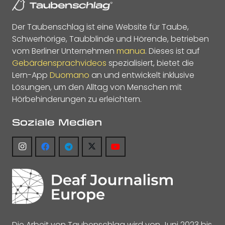
Der Taubenschlag ist eine Website für Taube,
Schwerhörige, Taubblinde und Hörende, betrieben
vom Berliner Unternehmen
manua
. Dieses ist auf
Gebärdensprachvideos
spezialisiert, bietet die
Lern-App
Duomano
an und entwickelt inklusive
Lösungen, um den Alltag von Menschen mit
Hörbehinderungen zu erleichtern.
Soziale Medien
Die Arbeit von Taubenschlag wird von Juni 2023 bis