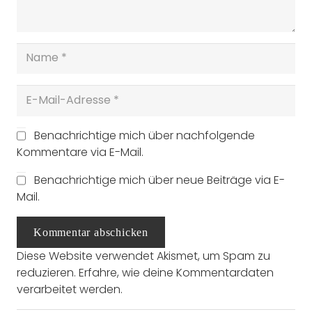
Benachrichtige mich über nachfolgende
Kommentare via E-Mail.
Benachrichtige mich über neue Beiträge via E-
Mail.
Kommentar abschicken
Diese Website verwendet Akismet, um Spam zu
reduzieren.
Erfahre, wie deine Kommentardaten
verarbeitet werden.