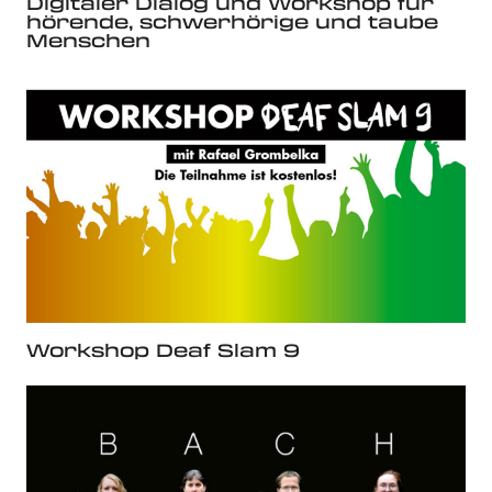
Digitaler Dialog und Workshop für
hörende, schwerhörige und taube
Menschen
Workshop Deaf Slam 9