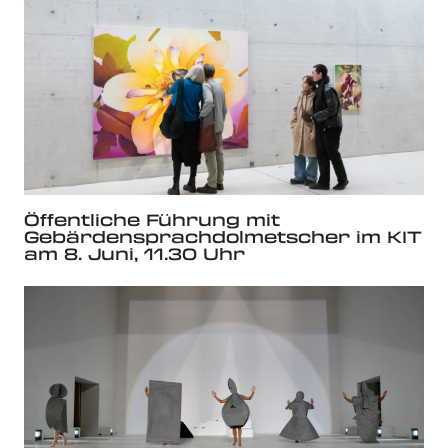
Öffentliche Führung mit
Gebärdensprachdolmetscher im KIT
am 8. Juni, 11.30 Uhr