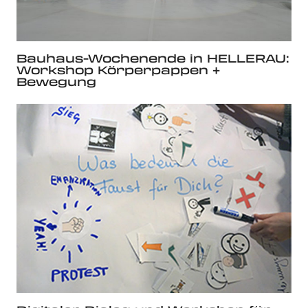
Bauhaus-Wochenende in HELLERAU:
Workshop Körperpappen +
Bewegung