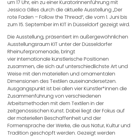
um 17 Uhr, ein zu einer Kuratorinnenführung mit
Jessica Gilles durch die aktuelle Ausstellung „Der
rote Faden – Follow the Thread“, die vom 1. Juni bis
zum 15. September im KIT in Düsseldorf gezeigt wird.
Die Ausstellung, präsentiert im außergewöhnlichen
Ausstellungsraum KIT unter der Düsseldorfer
Rheinuferpromenade, bringt
vier internationale künstlerische Positionen
zusammen, die sich auf unterschiedlichste Art und
Weise mit den materiellen und ornamentalen
Dimensionen des Textilen auseinandersetzen.
Ausgangspunkt ist bei allen vier Künstler*innen die
Zusammenführung von verschiedenen
Arbeitsmethoden mit dem Textilen in der
zeitgenössischen Kunst. Dabei liegt der Fokus auf
der materiellen Beschaffenheit und der
Formensprache der Werke, die aus Natur, Kultur und
Tradition geschöpft werden. Gezeigt werden