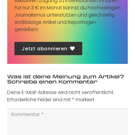
exklusiven Zugang zu interessanten Inhalten.
Für nur 3 € im Monat kannst du hochwertigen
Journalismus unterstützen und gleichzeitig
erstklassige Artikel und Reportagen
genießen!
Jetzt abonnieren
Was ist deine Meinung zum Artikel?
Schreibe einen Kommentar
Deine E-Mail-Adresse wird nicht veröffentlicht.
Erforderliche Felder sind mit
*
markiert