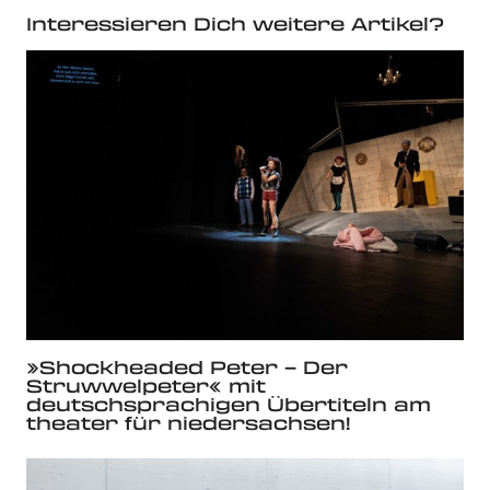
Interessieren Dich weitere Artikel?
»Shockheaded Peter – Der
Struwwelpeter« mit
deutschsprachigen Übertiteln am
theater für niedersachsen!