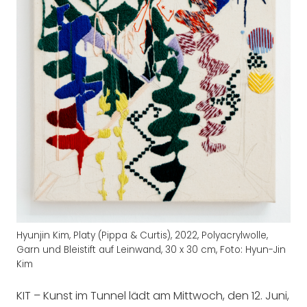
Hyunjin Kim, Platy (Pippa & Curtis), 2022, Polyacrylwolle,
Garn und Bleistift auf Leinwand, 30 x 30 cm, Foto: Hyun-Jin
Kim
KIT – Kunst im Tunnel lädt am Mittwoch, den 12. Juni,