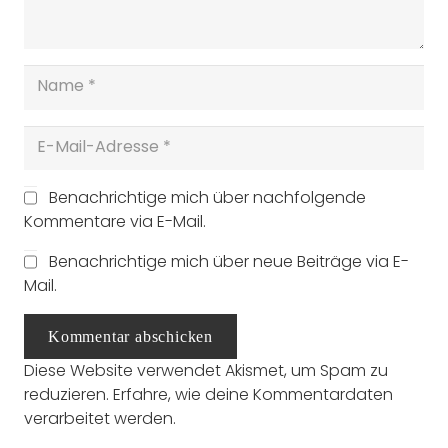
Benachrichtige mich über nachfolgende
Kommentare via E-Mail.
Benachrichtige mich über neue Beiträge via E-
Mail.
Kommentar abschicken
Diese Website verwendet Akismet, um Spam zu
reduzieren.
Erfahre, wie deine Kommentardaten
verarbeitet werden.