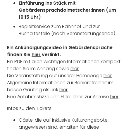
Einführung ins Stück mit
Gebärdensprachdolmetscher:innen (um
19:15 Uhr)
Begleitservice zum Bahnhof und zur
Bushaltestelle (nach Veranstaltungsende)
Ein Ankündigungsvideo in Gebärdensprache
finden Sie
hier
verlinkt.
Ein PDF mit allen wichtigen Informationen kompakt
finden Sie im Anhang sowie
hier
.
Die Veranstaltung auf unserer Homepage
hier
.
Allgemeine Informationen zur Barrierefreiheit im
bosco Gauting als Link
hier
.
Eine Anfahrtsskizze und Hilfreiches zur Anreise
hier
.
Infos zu den Tickets:
Gäste, die auf inklusive Kulturangebote
angewiesen sind, erhalten für diese