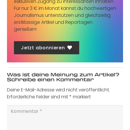
exklusiven Zugang zu interessanten Inhalten.
Für nur 3 € im Monat kannst du hochwertigen
Journalismus unterstützen und gleichzeitig
erstklassige Artikel und Reportagen
genießen!
Jetzt abonnieren
Was ist deine Meinung zum Artikel?
Schreibe einen Kommentar
Deine E-Mail-Adresse wird nicht veröffentlicht.
Erforderliche Felder sind mit
*
markiert