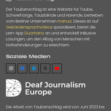
Der Taubenschlag ist eine Website für Taube,
Schwerhörige, Taubblinde und Hörende, betrieben
vom Berliner Unternehmen
manua
. Dieses ist auf
Gebärdensprachvideos
spezialisiert, bietet die
Lern-App
Duomano
an und entwickelt inklusive
Lösungen, um den Alltag von Menschen mit
Hörbehinderungen zu erleichtern.
Soziale Medien
Die Arbeit von Taubenschlag wird von Juni 2023 bis