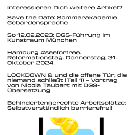
Interessieren Dich weitere Artikel?
Save the Date: Sommerakademie
Gebärdensprache
So 12.02.2023: DGS-Führung im
Kunstraum München
Hamburg #seeforfree.
Reformationstag. Donnerstag, 31.
Oktober 2024.
LOCKDOWN & und die offene Tür, die
niemand schließt (Teil 1) – Vortrag
von Nicola Taubert mit DGS-
Übersetzung
Behindertengerechte Arbeitsplätze:
Selbstverständlich barrierefrei!