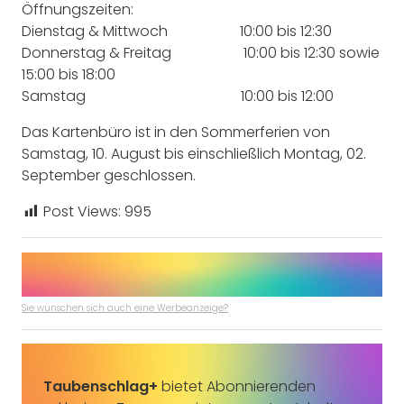
Öffnungszeiten:
Dienstag & Mittwoch 10:00 bis 12:30
Donnerstag & Freitag 10:00 bis 12:30 sowie
15:00 bis 18:00
Samstag 10:00 bis 12:00
Das Kartenbüro ist in den Sommerferien von
Samstag, 10. August bis einschließlich Montag, 02.
September geschlossen.
Post Views:
995
Sie wünschen sich auch eine Werbeanzeige?
Taubenschlag+
bietet Abonnierenden