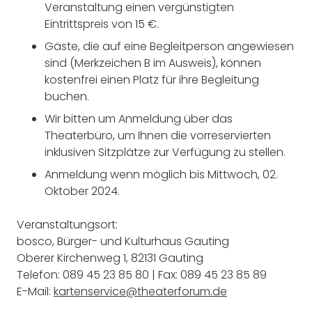
Veranstaltung einen vergünstigten
Eintrittspreis von 15 €.
Gäste, die auf eine Begleitperson angewiesen
sind (Merkzeichen B im Ausweis), können
kostenfrei einen Platz für ihre Begleitung
buchen.
Wir bitten um Anmeldung über das
Theaterbüro, um Ihnen die vorreservierten
inklusiven Sitzplätze zur Verfügung zu stellen.
Anmeldung wenn möglich bis Mittwoch, 02.
Oktober 2024.
Veranstaltungsort:
bosco, Bürger- und Kulturhaus Gauting
Oberer Kirchenweg 1, 82131 Gauting
Telefon: 089 45 23 85 80 | Fax: 089 45 23 85 89
E-Mail:
kartenservice@theaterforum.de