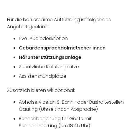
Für die barrierearme Aufführung ist folgendes
Angebot geplant:
Live-Audiodeskription
Gebärdensprachdolmetscher:innen
Hörunterstützungsanlage
Zusätzliche Rollstuhlplätze
Assistenzhundplätze
Zusätzlich bieten wir optional:
Abholservice an S-Bahn- oder Bushaltestellen
Gauting (Uhrzeit nach Absprache)
Bühnenbegehung für Gäste mit
Sehbehinderung (um 18:45 Uhr)