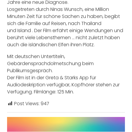
Jahre eine neue Diagnose.
Losgetreten durch Ninas Wunsch, eine Million
Minuten Zeit für schöne Sachen zu haben, begibt
sich die Familie auf Reisen, nach Thailand
und Island . Der Film erfährt einige Wendungen und
berührt viele Lebensthemen … nicht zuletzt haben
auch die isländischen Elfen ihren Platz.
Mit deutschen Untertiteln,
Gebärdensprachdolmetschung beim
Publikumsgespräch.
Der Film ist in der Greta & Starks App für
Audiodeskription verfügbar, Kopfhörer stehen zur
Verfügung. Filmlänge: 125 Min.
Post Views:
947