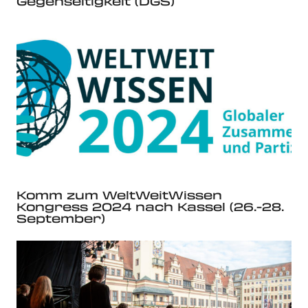
Gegenseitigkeit (DGS)
Komm zum WeltWeitWissen
Kongress 2024 nach Kassel (26.-28.
September)