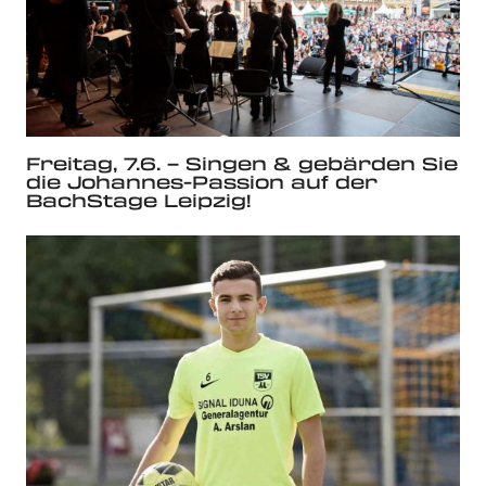
Freitag, 7.6. – Singen & gebärden Sie
die Johannes-Passion auf der
BachStage Leipzig!