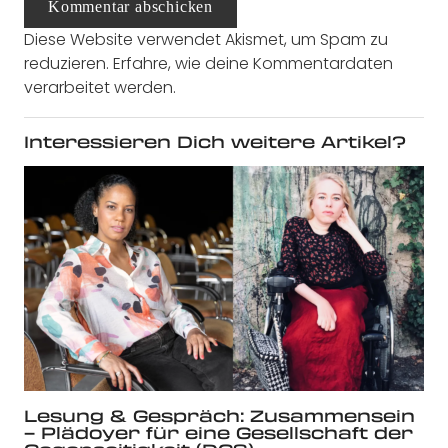
Kommentar abschicken
Diese Website verwendet Akismet, um Spam zu
reduzieren.
Erfahre, wie deine Kommentardaten
verarbeitet werden.
Interessieren Dich weitere Artikel?
Lesung & Gespräch: Zusammensein
– Plädoyer für eine Gesellschaft der