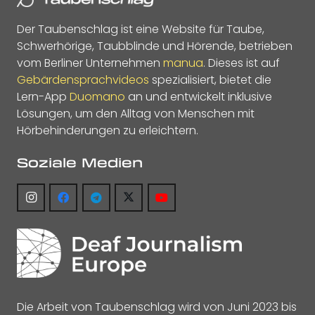
Der Taubenschlag ist eine Website für Taube,
Schwerhörige, Taubblinde und Hörende, betrieben
vom Berliner Unternehmen
manua
. Dieses ist auf
Gebärdensprachvideos
spezialisiert, bietet die
Lern-App
Duomano
an und entwickelt inklusive
Lösungen, um den Alltag von Menschen mit
Hörbehinderungen zu erleichtern.
Soziale Medien
Die Arbeit von Taubenschlag wird von Juni 2023 bis