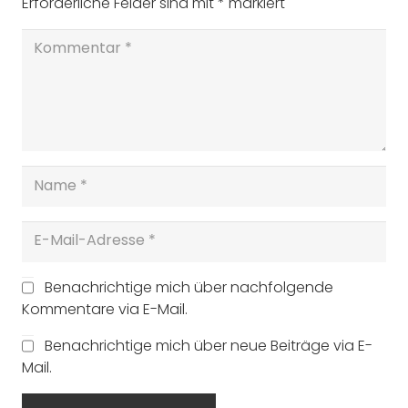
Erforderliche Felder sind mit
*
markiert
Benachrichtige mich über nachfolgende
Kommentare via E-Mail.
Benachrichtige mich über neue Beiträge via E-
Mail.