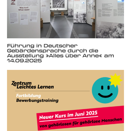
Führung in Deutscher
Gebärdensprache durch die
Ausstellung »Alles über Anne« am
14.09.2025