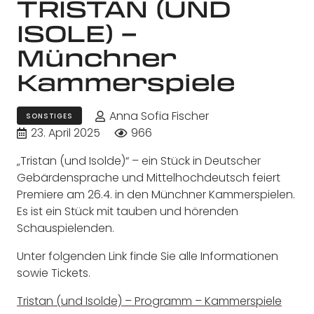
TRISTAN (UND
ISOLE) –
Münchner
Kammerspiele
Anna Sofia Fischer
SONSTIGES
23. April 2025
966
„Tristan (und Isolde)“ – ein Stück in Deutscher
Gebärdensprache und Mittelhochdeutsch feiert
Premiere am 26.4. in den Münchner Kammerspielen.
Es ist ein Stück mit tauben und hörenden
Schauspielenden.
Unter folgenden Link finde Sie alle Informationen
sowie Tickets.
Tristan (und Isolde) – Programm – Kammerspiele