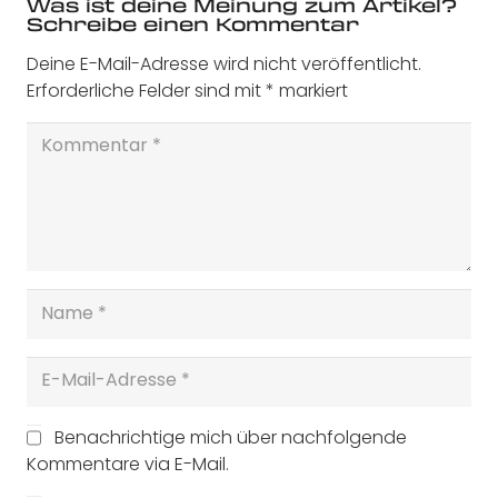
Was ist deine Meinung zum Artikel?
Schreibe einen Kommentar
Deine E-Mail-Adresse wird nicht veröffentlicht.
Erforderliche Felder sind mit
*
markiert
Benachrichtige mich über nachfolgende
Kommentare via E-Mail.