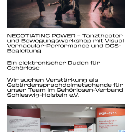
NEGOTIATING POWER – Tanztheater
und Bewegungsworkshop mit Visual
Vernacular-Performance und DGS-
Begleitung
Ein elektronischer Duden für
Gehörlose
Wir suchen Verstärkung als
Gebärdensprachdolmetschende für
unser Team im Gehörlosen-Verband
Schleswig-Holstein e.V.