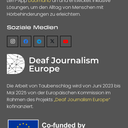
Lern-App
Duomano
an und entwickelt inklusive
Lösungen, um den Alltag von Menschen mit
Hörbehinderungen zu erleichtern.
Soziale Medien
Die Arbeit von Taubenschlag wird von Juni 2023 bis
Mai 2025 von der Europäischen Kommission im
Rahmen des Projekts
„Deaf Journalism Europe“
kofinanziert.