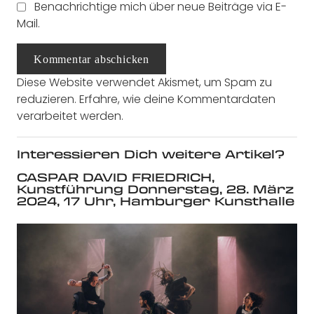
Benachrichtige mich über neue Beiträge via E-
Mail.
Kommentar abschicken
Diese Website verwendet Akismet, um Spam zu
reduzieren.
Erfahre, wie deine Kommentardaten
verarbeitet werden.
Interessieren Dich weitere Artikel?
CASPAR DAVID FRIEDRICH,
Kunstführung Donnerstag, 28. März
2024, 17 Uhr, Hamburger Kunsthalle