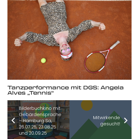
Tanzperformance mit DGS: Angela
Alves „Tennis“
Bilderbuchkino mit
Gebärdensprache
Mitwirkende
– Hamburg Sa,
gesucht!
26.07.25, 23.08.25
und 20.09.25