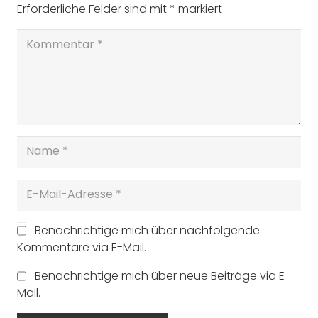
Erforderliche Felder sind mit
*
markiert
Benachrichtige mich über nachfolgende
Kommentare via E-Mail.
Benachrichtige mich über neue Beiträge via E-
Mail.