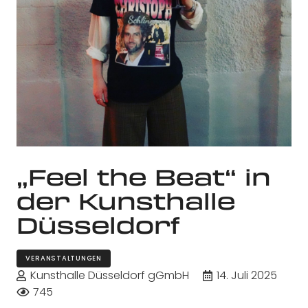
„Feel the Beat“ in
der Kunsthalle
Düsseldorf
VERANSTALTUNGEN
Kunsthalle Düsseldorf gGmbH
14. Juli 2025
745