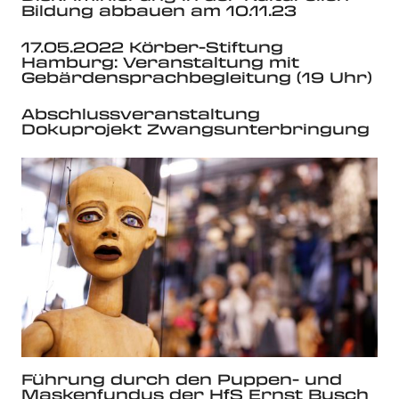
Bildung abbauen am 10.11.23
17.05.2022 Körber-Stiftung
Hamburg: Veranstaltung mit
Gebärdensprachbegleitung (19 Uhr)
Abschlussveranstaltung
Dokuprojekt Zwangsunterbringung
Führung durch den Puppen- und
Maskenfundus der HfS Ernst Busch