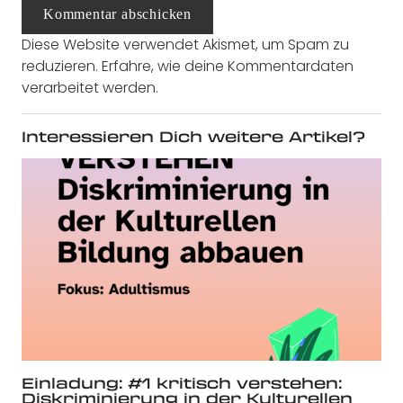
Kommentar abschicken
Diese Website verwendet Akismet, um Spam zu
reduzieren.
Erfahre, wie deine Kommentardaten
verarbeitet werden.
Interessieren Dich weitere Artikel?
Einladung: #1 kritisch verstehen:
Diskriminierung in der Kulturellen