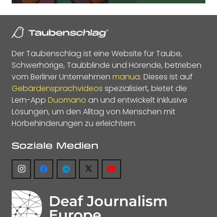
Der Taubenschlag ist eine Website für Taube,
Schwerhörige, Taubblinde und Hörende, betrieben
vom Berliner Unternehmen
manua
. Dieses ist auf
Gebärdensprachvideos
spezialisiert, bietet die
Lern-App
Duomano
an und entwickelt inklusive
Lösungen, um den Alltag von Menschen mit
Hörbehinderungen zu erleichtern.
Soziale Medien