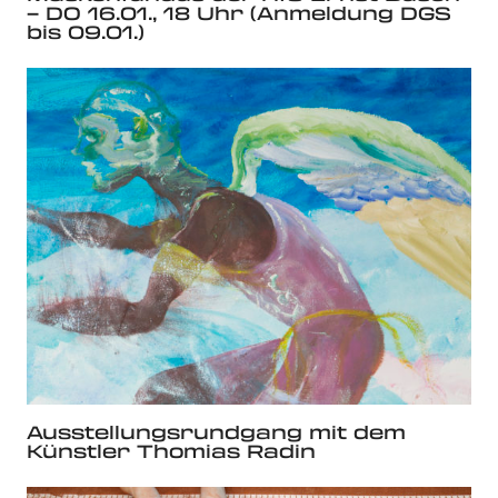
– DO 16.01., 18 Uhr (Anmeldung DGS
bis 09.01.)
Ausstellungsrundgang mit dem
Künstler Thomias Radin