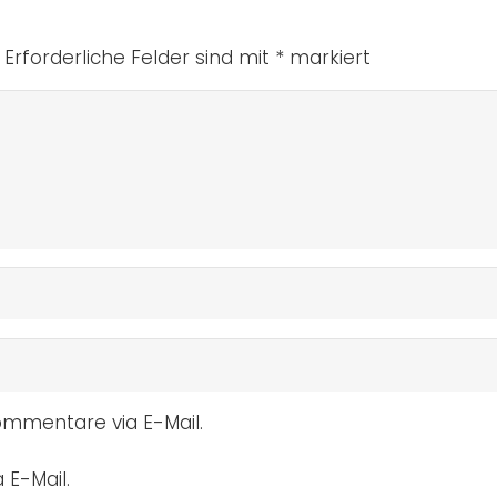
Erforderliche Felder sind mit
*
markiert
mmentare via E-Mail.
 E-Mail.