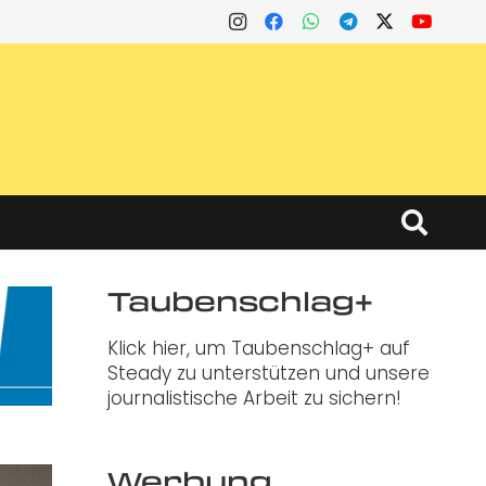
Taubenschlag+
Klick hier, um Taubenschlag+ auf
Steady zu unterstützen und unsere
journalistische Arbeit zu sichern!
Werbung