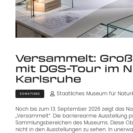
Versammelt: Groß
mit DGS-Tour im
Karlsruhe
Staatliches Museum für Natur
SONSTIGES
Noch bis zum 13. September 2026 zeigt das N
„Versammelt“. Die barrierearme Ausstellung p
Sammlungsbereichen des Museums. Diese Obj
nicht in den Ausstellungen zu sehen. In une