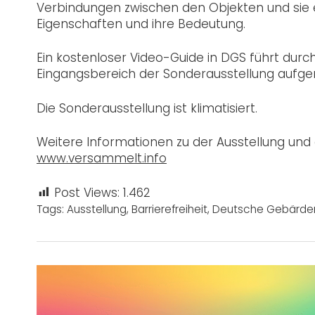
Verbindungen zwischen den Objekten und sie e
Eigenschaften und ihre Bedeutung.
Ein kostenloser Video-Guide in DGS führt durc
Eingangsbereich der Sonderausstellung aufge
Die Sonderausstellung ist klimatisiert.
Weitere Informationen zu der Ausstellung un
www.versammelt.info
Post Views:
1.462
Tags:
Ausstellung
,
Barrierefreiheit
,
Deutsche Gebärde