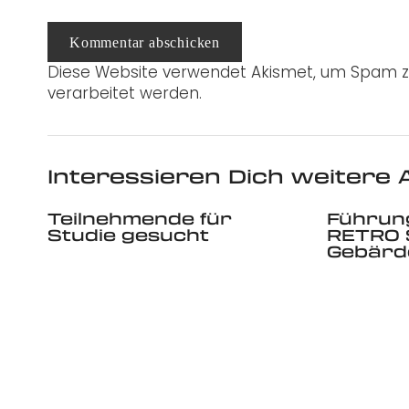
Kommentar abschicken
Diese Website verwendet Akismet, um Spam z
verarbeitet werden.
Interessieren Dich weitere A
Teilnehmende für
Führung
Studie gesucht
RETRO 
Gebärd