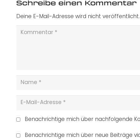
Schreibe einen Kommentar
Deine E-Mail-Adresse wird nicht veröffentlicht.
Benachrichtige mich über nachfolgende Ko
Benachrichtige mich über neue Beiträge via