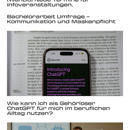
Infoveranstaltungen.
Bachelorarbeit Umfrage –
Kommunikation und Maskenpflicht
Wie kann ich als Gehörloser
ChatGPT für mich im beruflichen
Alltag nutzen?