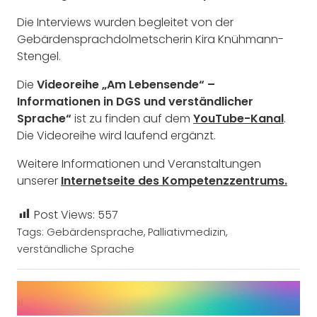
Die Interviews wurden begleitet von der
Gebärdensprachdolmetscherin Kira Knühmann-
Stengel.
Die
Videoreihe
„Am Lebensende“ –
Informationen in DGS und verständlicher
Sprache“
ist
zu finden auf dem
YouTube-Kanal
.
Die Videoreihe wird laufend ergänzt.
Weitere Informationen und Veranstaltungen
unserer
Internetseite des Kompetenzzentrums.
Post Views:
557
Tags:
Gebärdensprache
,
Palliativmedizin
,
verständliche Sprache