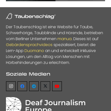
Der Taubenschlag ist eine Website für Taube,
Schwerhörige, Taubblinde und Hörende, betrieben
vom Berliner Unternehmen
manua
. Dieses ist auf
Gebärdensprachvideos
spezialisiert, bietet die
Lern-App
Duomano
an und entwickelt inklusive
Lösungen, um den Alltag von Menschen mit
Hörbehinderungen zu erleichtern.
Soziale Medien