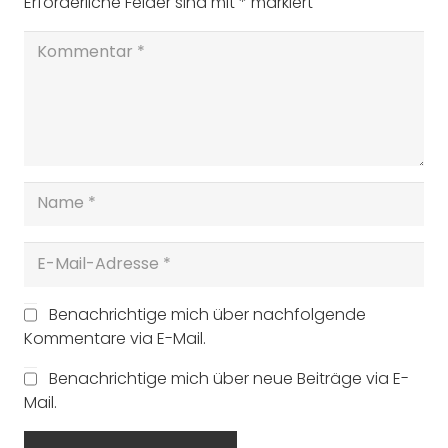
Erforderliche Felder sind mit
*
markiert
Benachrichtige mich über nachfolgende
Kommentare via E-Mail.
Benachrichtige mich über neue Beiträge via E-
Mail.