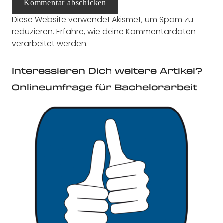
Kommentar abschicken
Diese Website verwendet Akismet, um Spam zu
reduzieren.
Erfahre, wie deine Kommentardaten
verarbeitet werden.
Interessieren Dich weitere Artikel?
Onlineumfrage für Bachelorarbeit