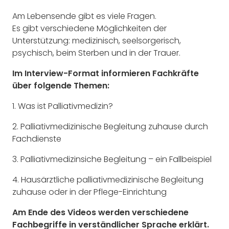
Am Lebensende gibt es viele Fragen.
Es gibt verschiedene Möglichkeiten der
Unterstützung: medizinisch, seelsorgerisch,
psychisch, beim Sterben und in der Trauer.
Im Interview-Format informieren Fachkräfte
über folgende Themen:
1. Was ist Palliativmedizin?
2. Palliativmedizinische Begleitung zuhause durch
Fachdienste
3. Palliativmedizinsiche Begleitung – ein Fallbeispiel
4. Hausärztliche palliativmedizinische Begleitung
zuhause oder in der Pflege-Einrichtung
Am Ende des Videos werden verschiedene
Fachbegriffe in verständlicher Sprache erklärt.