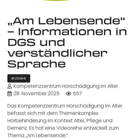
„Am Lebensende“
– Informationen in
DGS und
verständlicher
Sprache
BILDUNG
Kompetenzzentrum Hörschädigung im Alter
28. November 2025
557
Das Kompetenzzentrum Hörschädigung im Alter
befasst sich mit dem Themenkomplex
Hörbehinderung im Kontext Alter, Pflege und
Demenz. Es hat eine Videoreihe entwickelt zum
Thema „Am Lebensende“.