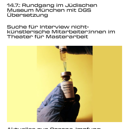
14.7.: Rundgang im Jüdischen
Museum München mit DGS
Übersetzung
Suche für Interview nicht-
künstlerische Mitarbeiter:innen im
Theater für Masterarbeit