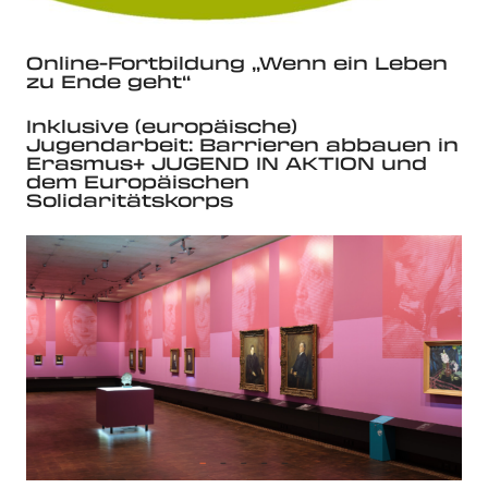
Online-Fortbildung „Wenn ein Leben
zu Ende geht“
Inklusive (europäische)
Jugendarbeit: Barrieren abbauen in
Erasmus+ JUGEND IN AKTION und
dem Europäischen
Solidaritätskorps