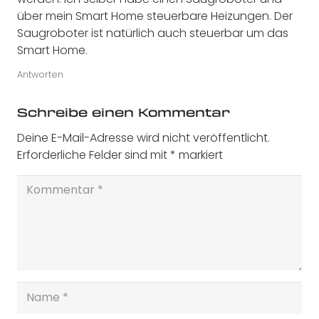
über mein Smart Home steuerbare Heizungen. Der
Saugroboter ist natürlich auch steuerbar um das
Smart Home.
Antworten
Schreibe einen Kommentar
Deine E-Mail-Adresse wird nicht veröffentlicht.
Erforderliche Felder sind mit
*
markiert