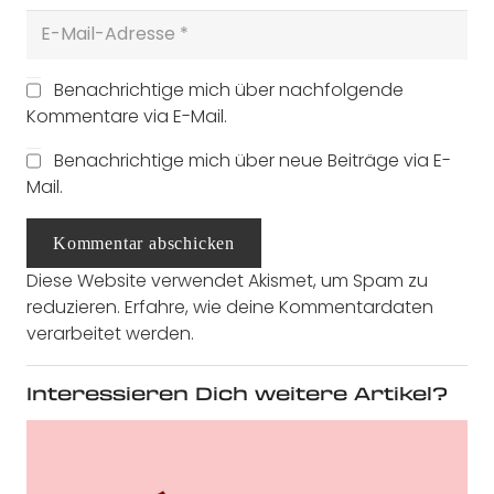
Benachrichtige mich über nachfolgende
Kommentare via E-Mail.
Benachrichtige mich über neue Beiträge via E-
Mail.
Kommentar abschicken
Diese Website verwendet Akismet, um Spam zu
reduzieren.
Erfahre, wie deine Kommentardaten
verarbeitet werden.
Interessieren Dich weitere Artikel?