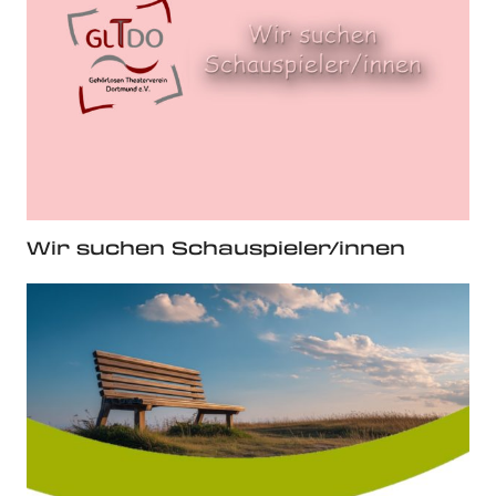
Wir suchen Schauspieler/innen