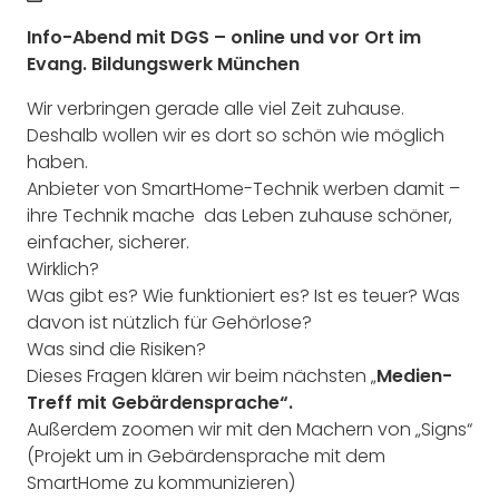
Info-Abend mit DGS – online und vor Ort im
Evang. Bildungswerk München
Wir verbringen gerade alle viel Zeit zuhause.
Deshalb wollen wir es dort so schön wie möglich
haben.
Anbieter von SmartHome-Technik werben damit –
ihre Technik mache das Leben zuhause schöner,
einfacher, sicherer.
Wirklich?
Was gibt es? Wie funktioniert es? Ist es teuer? Was
davon ist nützlich für Gehörlose?
Was sind die Risiken?
Dieses Fragen klären wir beim nächsten „
Medien-
Treff mit Gebärdensprache“.
Außerdem zoomen wir mit den Machern von „Signs“
(Projekt um in Gebärdensprache mit dem
SmartHome zu kommunizieren)