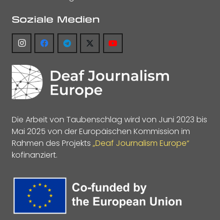
Soziale Medien
Die Arbeit von Taubenschlag wird von Juni 2023 bis
Mai 2025 von der Europäischen Kommission im
Rahmen des Projekts
„Deaf Journalism Europe“
kofinanziert.