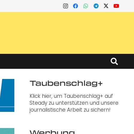
Taubenschlag+
Klick hier, um Taubenschlag+ auf
Steady zu unterstützen und unsere
journalistische Arbeit zu sichern!
Werbung