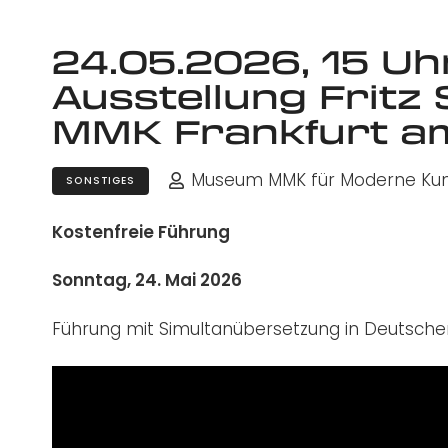
24.05.2026, 15 Uh
Ausstellung Fritz
MMK Frankfurt a
Museum MMK für Moderne Ku
SONSTIGES
Kostenfreie Führung
Sonntag, 24. Mai 2026
Führung mit Simultanübersetzung in Deutsche