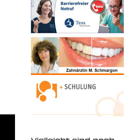
Vielleicht sind noch