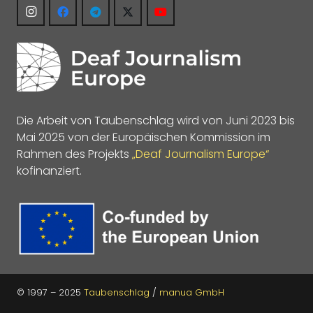
Die Arbeit von Taubenschlag wird von Juni 2023 bis
Mai 2025 von der Europäischen Kommission im
Rahmen des Projekts
„Deaf Journalism Europe“
kofinanziert.
© 1997 – 2025
Taubenschlag
/
manua GmbH