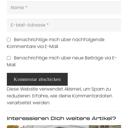
Benachrichtige mich über nachfolgende
Kommentare via E-Mail.
Benachrichtige mich über neue Beiträge via E-
Mail.
Kommentar abschicken
Diese Website verwendet Akismet, um Spam zu
reduzieren.
Erfahre, wie deine Kommentardaten
verarbeitet werden.
Interessieren Dich weitere Artikel?