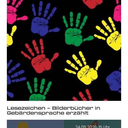
Lesezeichen – Bilderbücher in
Gebärdensprache erzählt
24.05.2026, 15 Uhr,