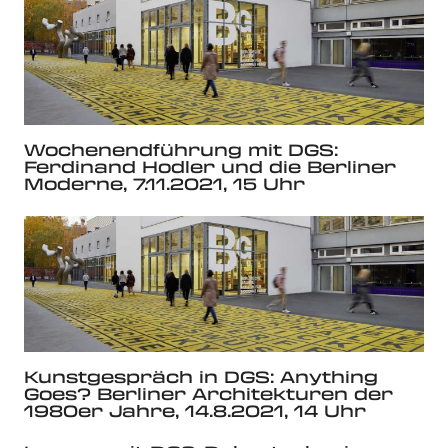
Wochenendführung mit DGS:
Ferdinand Hodler und die Berliner
Moderne, 7.11.2021, 15 Uhr
Kunstgespräch in DGS: Anything
Goes? Berliner Architekturen der
1980er Jahre, 14.8.2021, 14 Uhr