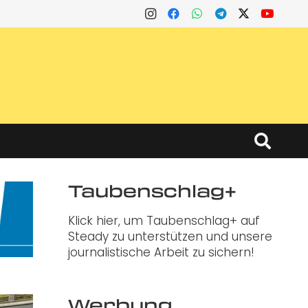
Taubenschlag+
Klick hier, um Taubenschlag+ auf
Steady zu unterstützen und unsere
journalistische Arbeit zu sichern!
Werbung