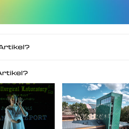
Artikel?
rtikel?