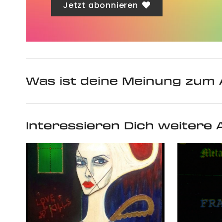
Jetzt abonnieren
Was ist deine Meinung zum 
Interessieren Dich weitere A