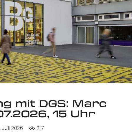
g mit DGS: Marc
7.2026, 15 Uhr
. Juli 2026
217