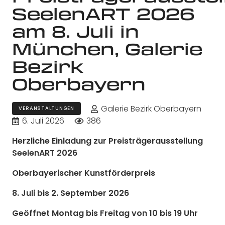
SeelenART 2026
am 8. Juli in
München, Galerie
Bezirk
Oberbayern
Galerie Bezirk Oberbayern
VERANSTALTUNGEN
6. Juli 2026
386
Herzliche Einladung zur Preisträgerausstellung
SeelenART 2026
Oberbayerischer Kunstförderpreis
8. Juli bis 2. September 2026
Geöffnet Montag bis Freitag von 10 bis 19 Uhr