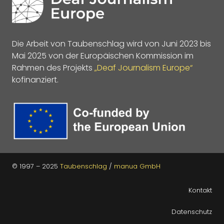
Die Arbeit von Taubenschlag wird von Juni 2023 bis
Mai 2025 von der Europäischen Kommission im
Rahmen des Projekts
„Deaf Journalism Europe“
kofinanziert.
© 1997 – 2025
Taubenschlag
/
manua GmbH
Kontakt
Datenschutz