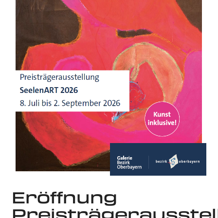
Eröffnung
Preisträgerausstel