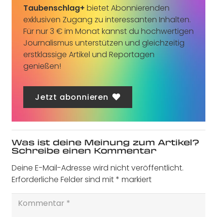
Taubenschlag+
bietet Abonnierenden
exklusiven Zugang zu interessanten Inhalten.
Für nur 3 € im Monat kannst du hochwertigen
Journalismus unterstützen und gleichzeitig
erstklassige Artikel und Reportagen
genießen!
Jetzt abonnieren
Was ist deine Meinung zum Artikel?
Schreibe einen Kommentar
Deine E-Mail-Adresse wird nicht veröffentlicht.
Erforderliche Felder sind mit
*
markiert