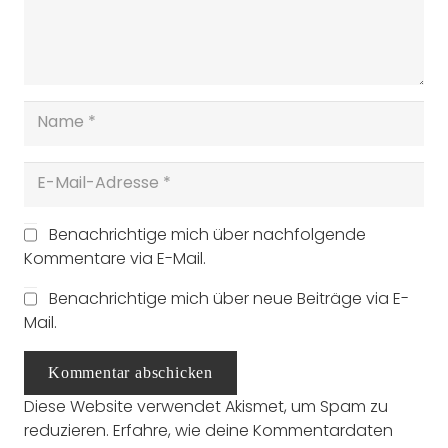
Benachrichtige mich über nachfolgende
Kommentare via E-Mail.
Benachrichtige mich über neue Beiträge via E-
Mail.
Kommentar abschicken
Diese Website verwendet Akismet, um Spam zu
reduzieren.
Erfahre, wie deine Kommentardaten