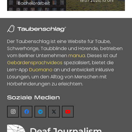
19.07.2026, 15 Uhr
Bachelorarbeit
Der Taubenschlag ist eine Website für Taube,
Schwerhörige, Taubblinde und Hörende, betrieben
vom Berliner Unternehmen
manua
. Dieses ist auf
Gebärdensprachvideos
spezialisiert, bietet die
Lern-App
Duomano
an und entwickelt inklusive
Lösungen, um den Alltag von Menschen mit
Hörbehinderungen zu erleichtern.
Soziale Medien