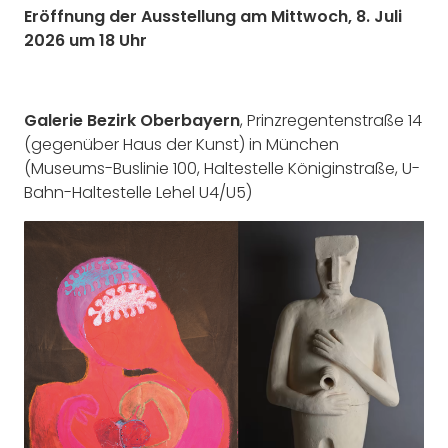
Eröffnung der Ausstellung am Mittwoch, 8. Juli
2026 um 18 Uhr
Galerie Bezirk Oberbayern
, Prinzregentenstraße 14
(gegenüber Haus der Kunst) in München
(Museums-Buslinie 100, Haltestelle Königinstraße, U-
Bahn-Haltestelle Lehel U4/U5)