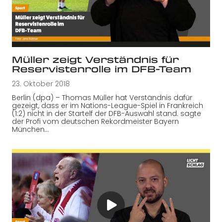
Müller zeigt Verständnis für
Reservistenrolle im DFB-Team
23. Oktober 2018
Berlin (dpa) – Thomas Müller hat Verständnis dafür
gezeigt, dass er im Nations-League-Spiel in Frankreich
(1:2) nicht in der Startelf der DFB-Auswahl stand. sagte
der Profi vom deutschen Rekordmeister Bayern
München…