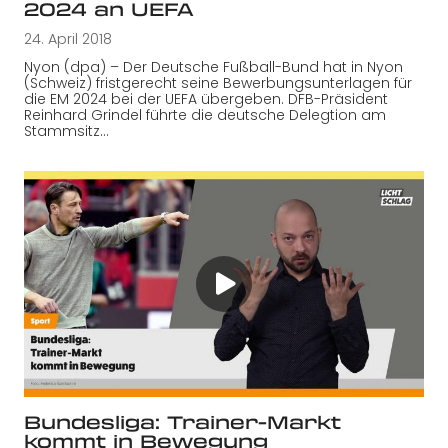
2024 an UEFA
24. April 2018
Nyon (dpa) – Der Deutsche Fußball-Bund hat in Nyon
(Schweiz) fristgerecht seine Bewerbungsunterlagen für
die EM 2024 bei der UEFA übergeben. DFB-Präsident
Reinhard Grindel führte die deutsche Delegtion am
Stammsitz…
Bundesliga: Trainer-Markt
kommt in Bewegung