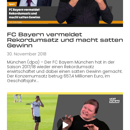
FC Bayern vermeldet
Rekordumsatz und macht satten
Gewinn
30. November 2018
München (dpa) – Der FC Bayern München hat in der
Saison 2017/18 wieder einen Rekordumsatz
erwirtschaftet und dabei einen satten Gewinn gemacht.
Der Konzernumsatz betrug 657,4 Millionen Euro, im
Geschäftsjahr…