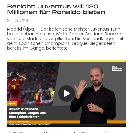
Bericht: Juventus will 120
Millionen für Ronaldo bieten
3. Juli 2018
Madrid (dpa) – Der italienische Meister Juventus Turin
hat offenbar Interesse, Weltfußballer Cristiano Ronaldo
von Real Madrid zu verpflichten. Die Verhandlungen mit
dem spanischen Champions-League-Sieger seien
bereits im Gange, berichtete…