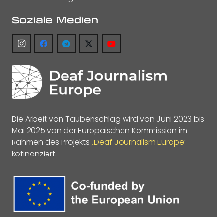
Soziale Medien
Die Arbeit von Taubenschlag wird von Juni 2023 bis
Mai 2025 von der Europäischen Kommission im
Rahmen des Projekts
„Deaf Journalism Europe“
kofinanziert.