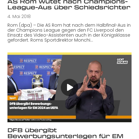
AS Rom wütet nach Champions-
League-Aus über Schiedsrichter
4. Mai 2018
Rom (dpa) – Die AS Rom hat nach dem Halbfinal-Aus in
der Champions League gegen den FC Liverpool den
Einsatz des Video-Assistenten auch in der Königsklasse
gefordert. Roms Sportdirektor Monchi…
DFB übergibt
Bewerbungsunterlagen für EM