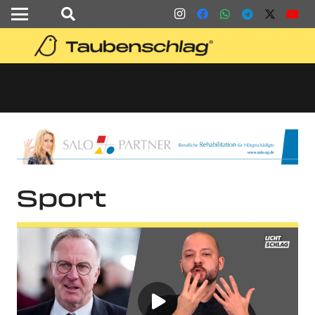
Sport