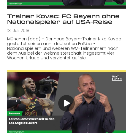
Trainer Kovac: FC Bayern ohne
Nationalspieler auf USA-Reise
13. Juli 2018
München (dpa) – Der neue Bayern-Trainer Niko Kovac
gestattet seinen acht deutschen Fußball-
Nationalspielern und weiteren WM-Teilnehmern nach
dem Aus bei der Weltmeisterschaft insgesamt vier
Wochen Urlaub und verzichtet auf sie…