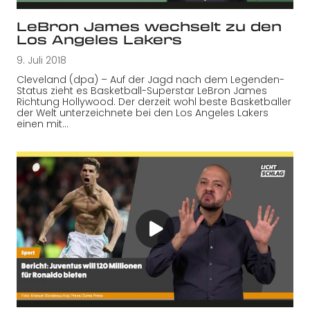
LeBron James wechselt zu den
Los Angeles Lakers
9. Juli 2018
Cleveland (dpa) – Auf der Jagd nach dem Legenden-
Status zieht es Basketball-Superstar LeBron James
Richtung Hollywood. Der derzeit wohl beste Basketballer
der Welt unterzeichnete bei den Los Angeles Lakers
einen mit…