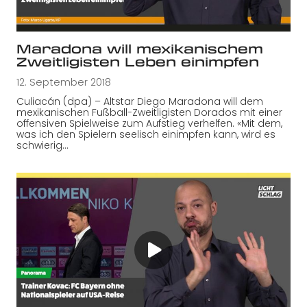
Maradona will mexikanischem
Zweitligisten Leben einimpfen
12. September 2018
Culiacán (dpa) – Altstar Diego Maradona will dem
mexikanischen Fußball-Zweitligisten Dorados mit einer
offensiven Spielweise zum Aufstieg verhelfen. «Mit dem,
was ich den Spielern seelisch einimpfen kann, wird es
schwierig…