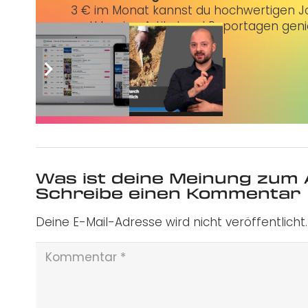
3 € im Monat kannst du hochwertigen Jo
erstklassige Artikel und Reportagen gen
Jetzt abonnieren
Was ist deine Meinung zum 
Schreibe einen Kommentar
Deine E-Mail-Adresse wird nicht veröffentlicht.