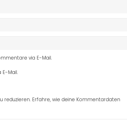
mmentare via E-Mail.
 E-Mail.
u reduzieren.
Erfahre, wie deine Kommentardaten