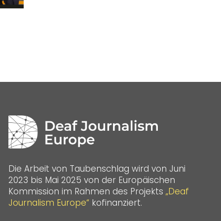
Die Arbeit von Taubenschlag wird von Juni
2023 bis Mai 2025 von der Europäischen
Kommission im Rahmen des Projekts
„Deaf
Journalism Europe“
kofinanziert.