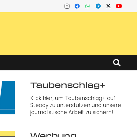
Taubenschlag+
Klick hier, um Taubenschlag+ auf
Steady zu unterstützen und unsere
journalistische Arbeit zu sichern!
Werbung