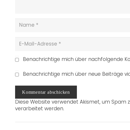
Benachrichtige mich über nachfolgende Ko
Benachrichtige mich über neue Beiträge via
Kommentar abschicken
Diese Website verwendet Akismet, um Spam z
verarbeitet werden.